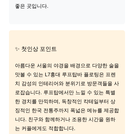
좋은 곳입니다.
✨ 첫인상 포인트
아름다운 서울의 야경을 배경으로 다양한 술을
맛볼 수 있는 L7홍대 루프탑바 플로팅은 프렌
치 감성의 인테리어와 분위기로 방문객들을 사
로잡습니다. 루프탑에서만 느낄 수 있는 특별
한 경치를 만끽하며, 독창적인 칵테일부터 상
징적인 한국 전통주까지 폭넓은 메뉴를 제공합
니다. 친구와 함께하거나 조용한 시간을 원하
는 커플에게도 적합합니다.