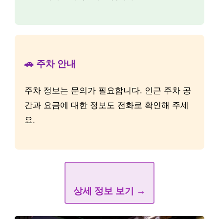
🚗 주차 안내
주차 정보는 문의가 필요합니다. 인근 주차 공
간과 요금에 대한 정보도 전화로 확인해 주세
요.
상세 정보 보기 →