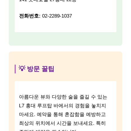
전화번호:
02-2289-1037
💡 방문 꿀팁
아름다운 뷰와 다양한 술을 즐길 수 있는
L7 홍대 루프탑 바에서의 경험을 놓치지
마세요. 예약을 통해 혼잡함을 예방하고
최상의 위치에서 시간을 보내세요. 특히