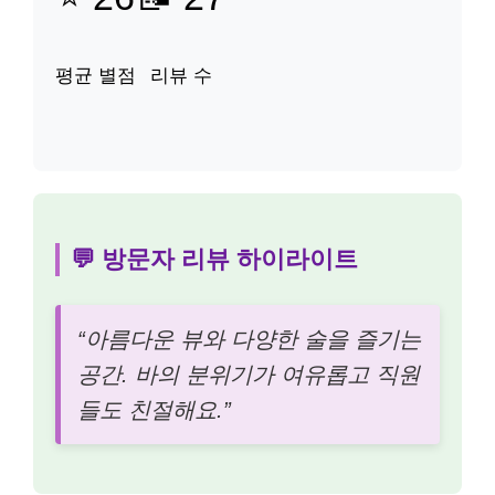
평균 별점
리뷰 수
💬 방문자 리뷰 하이라이트
“아름다운 뷰와 다양한 술을 즐기는
공간. 바의 분위기가 여유롭고 직원
들도 친절해요.”