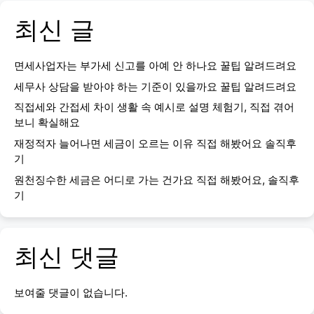
최신 글
면세사업자는 부가세 신고를 아예 안 하나요 꿀팁 알려드려요
세무사 상담을 받아야 하는 기준이 있을까요 꿀팁 알려드려요
직접세와 간접세 차이 생활 속 예시로 설명 체험기, 직접 겪어
보니 확실해요
재정적자 늘어나면 세금이 오르는 이유 직접 해봤어요 솔직후
기
원천징수한 세금은 어디로 가는 건가요 직접 해봤어요, 솔직후
기
최신 댓글
보여줄 댓글이 없습니다.