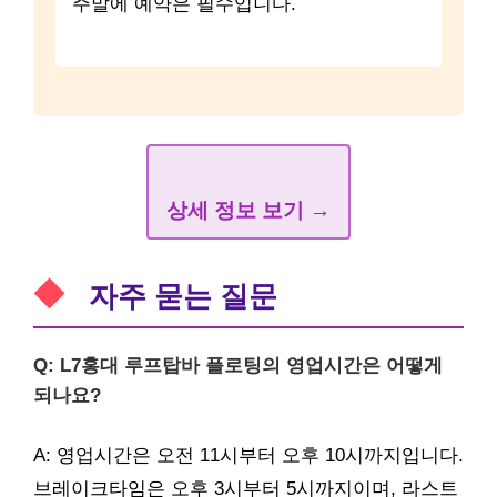
주말에 예약은 필수입니다.
상세 정보 보기 →
자주 묻는 질문
Q: L7홍대 루프탑바 플로팅의 영업시간은 어떻게
되나요?
A: 영업시간은 오전 11시부터 오후 10시까지입니다.
브레이크타임은 오후 3시부터 5시까지이며, 라스트