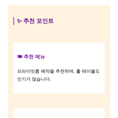
✨ 추천 포인트
🍽️ 추천 메뉴
프라이빗룸 예약을 추천하며, 홀 테이블도
인기가 많습니다.