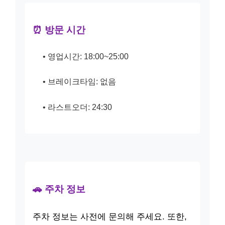
⏰ 방문 시간
• 영업시간: 18:00~25:00
• 브레이크타임: 없음
• 라스트오더: 24:30
🚗 주차 정보
주차 정보는 사전에 문의해 주세요. 또한,