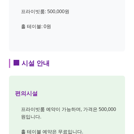
프라이빗룸: 500,000원
홀 테이블: 0원
🏢 시설 안내
편의시설
프라이빗룸 예약이 가능하며, 가격은 500,000
원입니다.
홀 테이블 예약은 무료입니다.