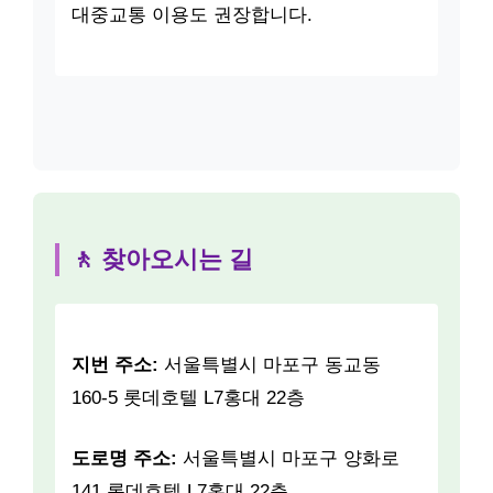
대중교통 이용도 권장합니다.
🚶 찾아오시는 길
지번 주소:
서울특별시 마포구 동교동
160-5 롯데호텔 L7홍대 22층
도로명 주소:
서울특별시 마포구 양화로
141 롯데호텔 L7홍대 22층