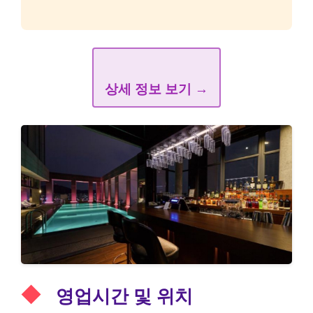
상세 정보 보기 →
영업시간 및 위치