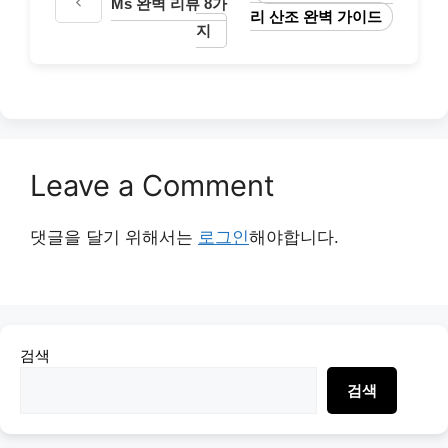
Ms 완벽 리뷰 8가
리 산조 완벽 가이드
지
Leave a Comment
댓글을 달기 위해서는
로그인
해야합니다.
검색
검색