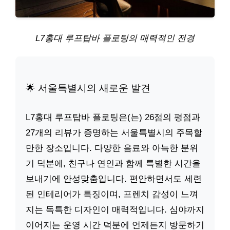
L7홍대 루프탑바 플로팅의 매력적인 전경
🌟 서울특별시의 새로운 발견
L7홍대 루프탑바 플로팅은(는) 26점의 평점과
27개의 리뷰가 증명하는 서울특별시의 주목할
만한 장소입니다. 다양한 음료와 아늑한 분위
기 덕분에, 친구나 연인과 함께 특별한 시간을
보내기에 안성맞춤입니다. 편안하면서도 세련
된 인테리어가 특징이며, 프렌치 감성이 느껴
지는 독특한 디자인이 매력적입니다. 심야까지
이어지는 운영 시간 덕분에 언제든지 방문하기