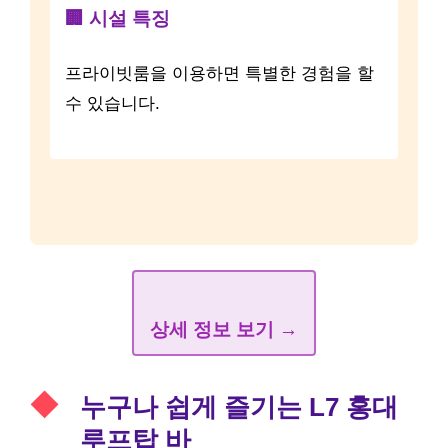
🏢 시설 특징
프라이빗룸을 이용하면 특별한 경험을 할
수 있습니다.
상세 정보 보기 →
누구나 쉽게 즐기는 L7 홍대
루프탑 바