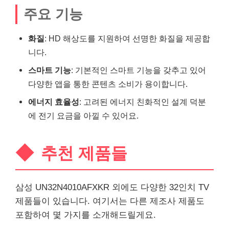
주요 기능
화질
: HD 해상도를 지원하여 선명한 화질을 제공합
니다.
스마트 기능
: 기본적인 스마트 기능을 갖추고 있어
다양한 앱을 통한 콘텐츠 소비가 용이합니다.
에너지 효율성
: 고려된 에너지 친화적인 설계 덕분
에 전기 요금을 아낄 수 있어요.
추천 제품들
삼성 UN32N4010AFXKR 외에도 다양한 32인치 TV
제품들이 있습니다. 여기서는 다른 제조사 제품도
포함하여 몇 가지를 소개해드릴게요.