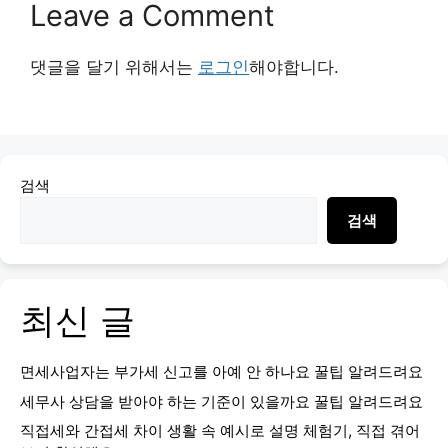
Leave a Comment
댓글을 달기 위해서는
로그인
해야합니다.
검색
검색
최신 글
면세사업자는 부가세 신고를 아예 안 하나요 꿀팁 알려드려요
세무사 상담을 받아야 하는 기준이 있을까요 꿀팁 알려드려요
직접세와 간접세 차이 생활 속 예시로 설명 체험기, 직접 겪어