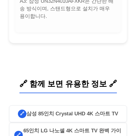
A3: 삼성 UN32N4010AFXKR은 간단한 배
송 방식이며, 스탠드형으로 설치가 매우
용이합니다.
🔗 함께 보면 유용한 정보 🔗
삼성 85인치 Crystal UHD 4K 스마트 TV
🔗
65인치 LG 나노셀 4K 스마트 TV 완벽 가이
🔗