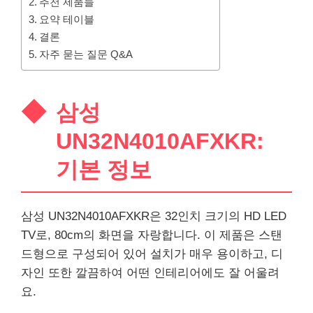
추천 제품들
요약 테이블
결론
자주 묻는 질문 Q&A
삼성
UN32N4010AFXKR:
기본 정보
삼성 UN32N4010AFXKR은 32인치 크기의 HD LED
TV로, 80cm의 화면을 자랑합니다. 이 제품은 스탠
드형으로 구성되어 있어 설치가 매우 용이하고, 디
자인 또한 깔끔하여 어떤 인테리어에도 잘 어울려
요.