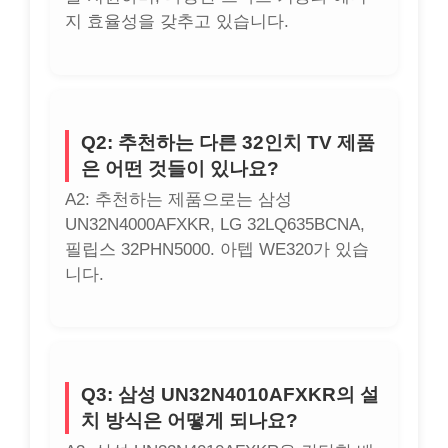
지 효율성을 갖추고 있습니다.
Q2: 추천하는 다른 32인치 TV 제품
은 어떤 것들이 있나요?
A2: 추천하는 제품으로는 삼성
UN32N4000AFXKR, LG 32LQ635BCNA,
필립스 32PHN5000. 아텝 WE320가 있습
니다.
Q3: 삼성 UN32N4010AFXKR의 설
치 방식은 어떻게 되나요?