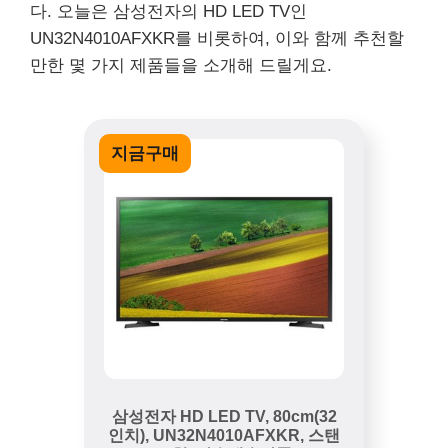
다. 오늘은 삼성전자의 HD LED TV인
UN32N4010AFXKR를 비롯하여, 이와 함께 추천할
만한 몇 가지 제품들을 소개해 드릴게요.
지금구매
삼성전자 HD LED TV, 80cm(32
인치), UN32N4010AFXKR, 스탠