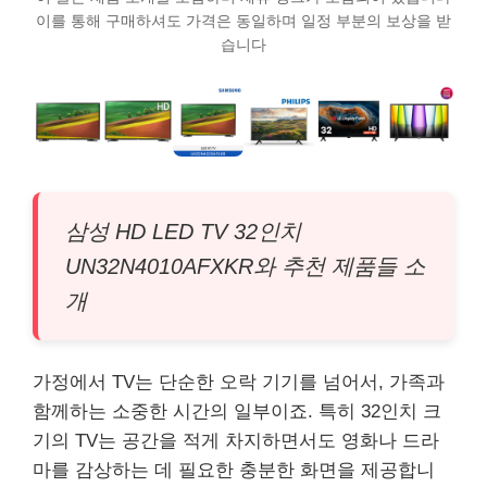
이를 통해 구매하셔도 가격은 동일하며 일정 부분의 보상을 받
습니다
삼성 HD LED TV 32인치
UN32N4010AFXKR와 추천 제품들 소
개
가정에서 TV는 단순한 오락 기기를 넘어서, 가족과
함께하는 소중한 시간의 일부이죠. 특히 32인치 크
기의 TV는 공간을 적게 차지하면서도 영화나 드라
마를 감상하는 데 필요한 충분한 화면을 제공합니