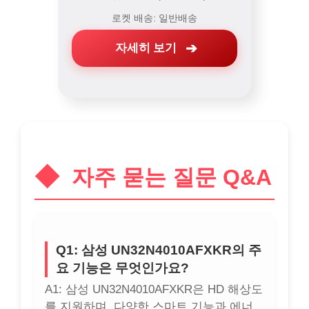
로켓 배송: 일반배송
자세히 보기
자주 묻는 질문 Q&A
Q1: 삼성 UN32N4010AFXKR의 주
요 기능은 무엇인가요?
A1: 삼성 UN32N4010AFXKR은 HD 해상도
를 지원하며, 다양한 스마트 기능과 에너