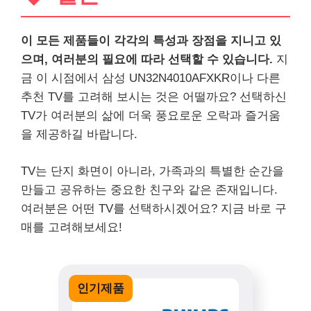
이 모든 제품들이 각각의 특성과 장점을 지니고 있
으며, 여러분의 필요에 따라 선택할 수 있습니다.
지
금 이 시점에서 삼성 UN32N4010AFXKR이나 다른
추천 TV를 고려해 보시는 것은 어떨까요? 선택하신
TV가 여러분의 삶에 더욱 풍요로운 오락과 즐거움
을 제공하길 바랍니다.
TV는 단지 화면이 아니라, 가족과의 특별한 순간을
만들고 공유하는 중요한 친구와 같은 존재입니다.
여러분은 어떤 TV를 선택하시겠어요? 지금 바로 구
매를 고려해보세요!
인기제품