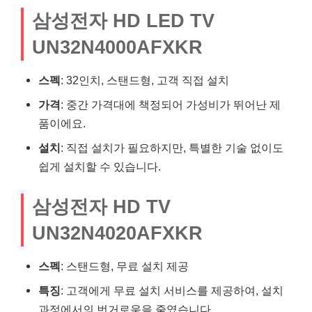
삼성전자 HD LED TV
UN32N4000AFXKR
스펙
: 32인치, 스탠드형, 고객 직접 설치
가격
: 중간 가격대에 책정되어 가성비가 뛰어난 제
품이에요.
설치
: 직접 설치가 필요하지만, 특별한 기술 없이도
쉽게 설치할 수 있습니다.
삼성전자 HD TV
UN32N4020AFXKR
스펙
: 스탠드형, 무료 설치 제공
특징
: 고객에게 무료 설치 서비스를 제공하여, 설치
과정에서의 번거로움을 줄였습니다.