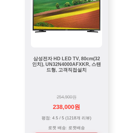
삼성전자 HD LED TV, 80cm(32
인치), UN32N4000AFXKR, 스탠
드형, 고객직접설치
254,900원
238,000원
평점: 4.5 / 5 (1218개 리뷰)
로켓 배송: 로켓배송