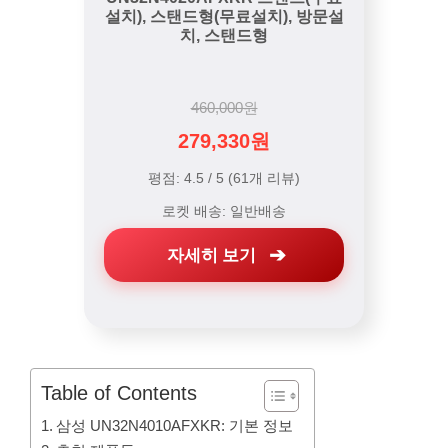
설치), 스탠드형(무료설치), 방문설
치, 스탠드형
460,000원
279,330원
평점: 4.5 / 5 (61개 리뷰)
로켓 배송: 일반배송
자세히 보기
Table of Contents
삼성 UN32N4010AFXKR: 기본 정보