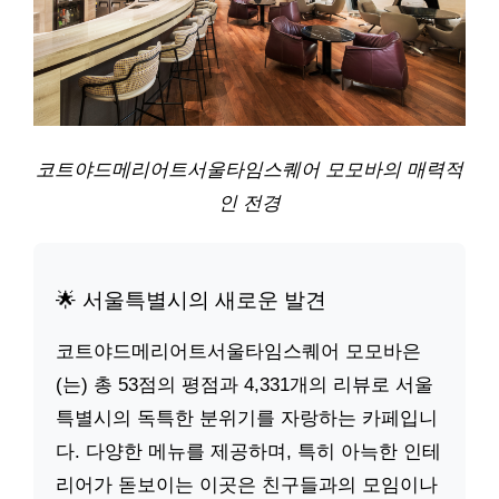
코트야드메리어트서울타임스퀘어 모모바의 매력적
인 전경
🌟 서울특별시의 새로운 발견
코트야드메리어트서울타임스퀘어 모모바은
(는) 총 53점의 평점과 4,331개의 리뷰로 서울
특별시의 독특한 분위기를 자랑하는 카페입니
다. 다양한 메뉴를 제공하며, 특히 아늑한 인테
리어가 돋보이는 이곳은 친구들과의 모임이나