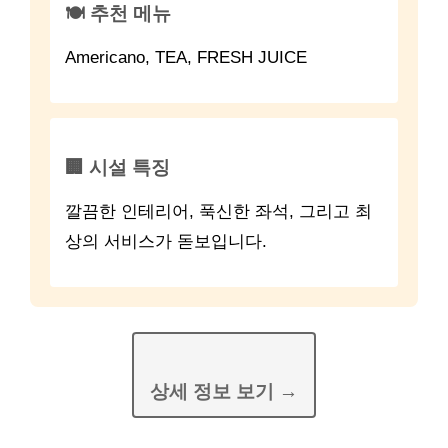
🍽️ 추천 메뉴
Americano, TEA, FRESH JUICE
🏢 시설 특징
깔끔한 인테리어, 푹신한 좌석, 그리고 최
상의 서비스가 돋보입니다.
상세 정보 보기 →