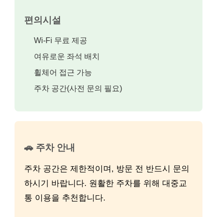
편의시설
Wi-Fi 무료 제공
여유로운 좌석 배치
휠체어 접근 가능
주차 공간(사전 문의 필요)
🚗 주차 안내
주차 공간은 제한적이며, 방문 전 반드시 문의
하시기 바랍니다. 원활한 주차를 위해 대중교
통 이용을 추천합니다.