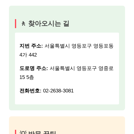
🚶 찾아오시는 길
지번 주소:
서울특별시 영등포구 영등포동
4가 442
도로명 주소:
서울특별시 영등포구 영중로
15 5층
전화번호:
02-2638-3081