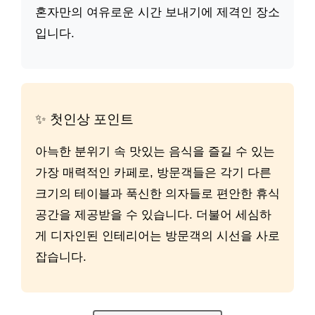
혼자만의 여유로운 시간 보내기에 제격인 장소
입니다.
✨ 첫인상 포인트
아늑한 분위기 속 맛있는 음식을 즐길 수 있는
가장 매력적인 카페로, 방문객들은 각기 다른
크기의 테이블과 푹신한 의자들로 편안한 휴식
공간을 제공받을 수 있습니다. 더불어 세심하
게 디자인된 인테리어는 방문객의 시선을 사로
잡습니다.