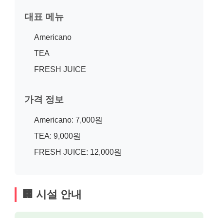
대표 메뉴
Americano
TEA
FRESH JUICE
가격 정보
Americano: 7,000원
TEA: 9,000원
FRESH JUICE: 12,000원
🏢 시설 안내