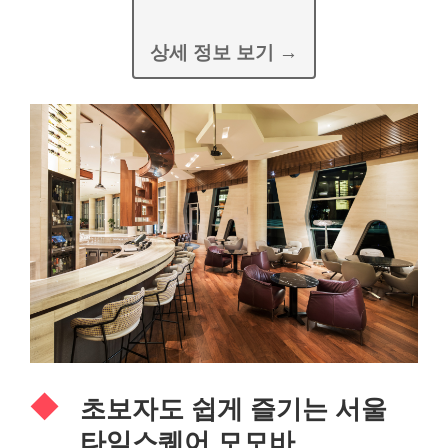
상세 정보 보기 →
초보자도 쉽게 즐기는 서울
타임스퀘어 모모바