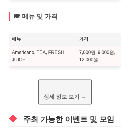
🍽️ 메뉴 및 가격
메뉴
가격
Americano, TEA, FRESH
7,000원, 9,000원,
JUICE
12,000원
상세 정보 보기 →
주최 가능한 이벤트 및 모임