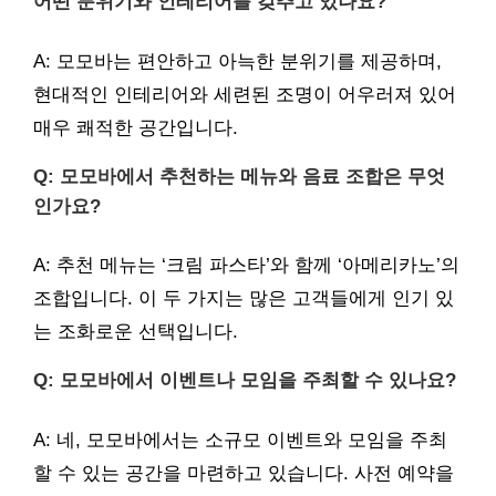
어떤 분위기와 인테리어를 갖추고 있나요?
A: 모모바는 편안하고 아늑한 분위기를 제공하며,
현대적인 인테리어와 세련된 조명이 어우러져 있어
매우 쾌적한 공간입니다.
Q: 모모바에서 추천하는 메뉴와 음료 조합은 무엇
인가요?
A: 추천 메뉴는 ‘크림 파스타’와 함께 ‘아메리카노’의
조합입니다. 이 두 가지는 많은 고객들에게 인기 있
는 조화로운 선택입니다.
Q: 모모바에서 이벤트나 모임을 주최할 수 있나요?
A: 네, 모모바에서는 소규모 이벤트와 모임을 주최
할 수 있는 공간을 마련하고 있습니다. 사전 예약을