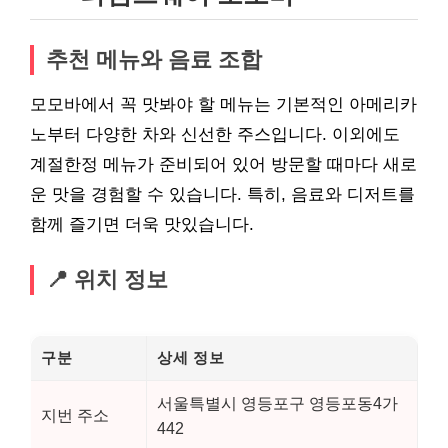
추천 메뉴와 음료 조합
모모바에서 꼭 맛봐야 할 메뉴는 기본적인 아메리카
노부터 다양한 차와 신선한 주스입니다. 이외에도
계절한정 메뉴가 준비되어 있어 방문할 때마다 새로
운 맛을 경험할 수 있습니다. 특히, 음료와 디저트를
함께 즐기면 더욱 맛있습니다.
📍 위치 정보
구분
상세 정보
서울특별시 영등포구 영등포동4가
지번 주소
442