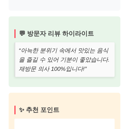
💬 방문자 리뷰 하이라이트
“아늑한 분위기 속에서 맛있는 음식
을 즐길 수 있어 기분이 좋았습니다.
재방문 의사 100%입니다!”
✨ 추천 포인트