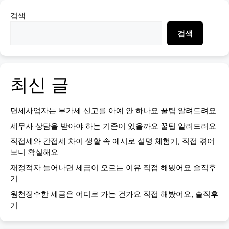
검색
검색
최신 글
면세사업자는 부가세 신고를 아예 안 하나요 꿀팁 알려드려요
세무사 상담을 받아야 하는 기준이 있을까요 꿀팁 알려드려요
직접세와 간접세 차이 생활 속 예시로 설명 체험기, 직접 겪어
보니 확실해요
재정적자 늘어나면 세금이 오르는 이유 직접 해봤어요 솔직후
기
원천징수한 세금은 어디로 가는 건가요 직접 해봤어요, 솔직후
기