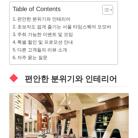
Table of Contents
편안한 분위기와 인테리어
초보자도 쉽게 즐기는 서울 타임스퀘어 모모바
주최 가능한 이벤트 및 모임
특별 할인 및 프로모션 안내
다른 고객들의 리뷰 소개
자주 묻는 질문
편안한 분위기와 인테리어