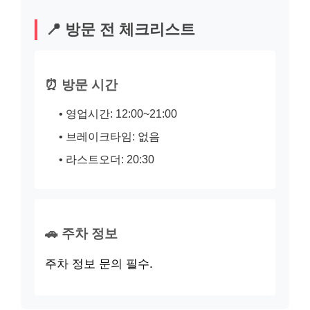
📍 방문 전 체크리스트
⏰ 방문 시간
• 영업시간: 12:00~21:00
• 브레이크타임: 없음
• 라스트오더: 20:30
🚗 주차 정보
주차 정보 문의 필수.