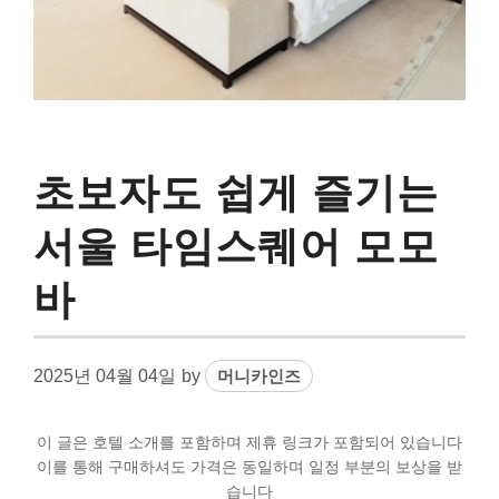
초보자도 쉽게 즐기는
서울 타임스퀘어 모모
바
2025년 04월 04일
by
머니카인즈
이 글은 호텔 소개를 포함하며 제휴 링크가 포함되어 있습니다
이를 통해 구매하셔도 가격은 동일하며 일정 부분의 보상을 받
습니다