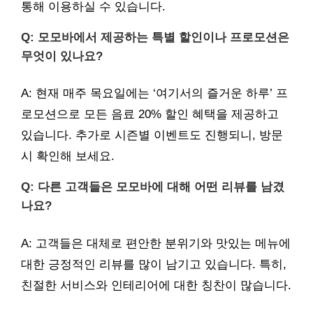
통해 이용하실 수 있습니다.
Q: 모모바에서 제공하는 특별 할인이나 프로모션은
무엇이 있나요?
A: 현재 매주 목요일에는 ‘여기서의 즐거운 하루’ 프
로모션으로 모든 음료 20% 할인 혜택을 제공하고
있습니다. 추가로 시즌별 이벤트도 진행되니, 방문
시 확인해 보세요.
Q: 다른 고객들은 모모바에 대해 어떤 리뷰를 남겼
나요?
A: 고객들은 대체로 편안한 분위기와 맛있는 메뉴에
대한 긍정적인 리뷰를 많이 남기고 있습니다. 특히,
친절한 서비스와 인테리어에 대한 칭찬이 많습니다.