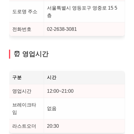
서울특별시 영등포구 영중로 15 5
도로명 주소
층
전화번호
02-2638-3081
⏰ 영업시간
구분
시간
영업시간
12:00~21:00
브레이크타
없음
임
라스트오더
20:30