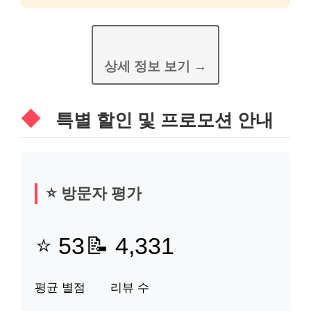
상세 정보 보기 →
특별 할인 및 프로모션 안내
⭐ 방문자 평가
⭐ 53
📝 4,331
평균 별점
리뷰 수