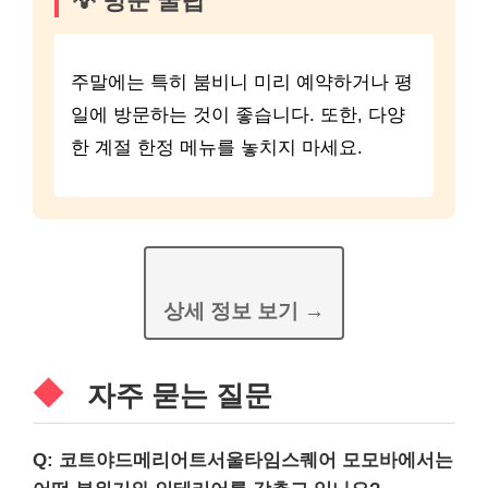
💡 방문 꿀팁
주말에는 특히 붐비니 미리 예약하거나 평
일에 방문하는 것이 좋습니다. 또한, 다양
한 계절 한정 메뉴를 놓치지 마세요.
상세 정보 보기 →
자주 묻는 질문
Q: 코트야드메리어트서울타임스퀘어 모모바에서는