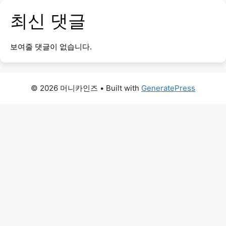
최신 댓글
보여줄 댓글이 없습니다.
© 2026 머니카인즈
• Built with
GeneratePress