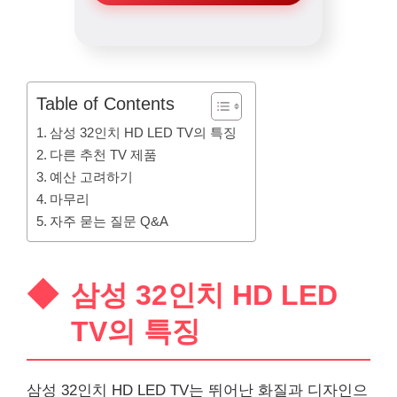
Table of Contents
삼성 32인치 HD LED TV의 특징
다른 추천 TV 제품
예산 고려하기
마무리
자주 묻는 질문 Q&A
삼성 32인치 HD LED
TV의 특징
삼성 32인치 HD LED TV는 뛰어난 화질과 디자인으