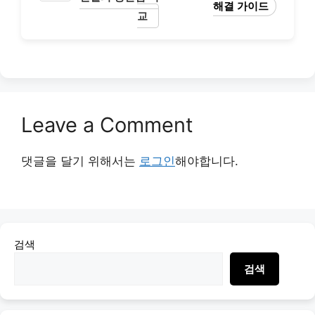
해결 가이드
교
Leave a Comment
댓글을 달기 위해서는
로그인
해야합니다.
검색
검색