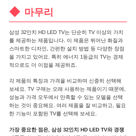
마무리
삼성 32인치 HD LED TV는 단순히 TV 이상의 가치
를 제공하는 제품입니다. 이 제품은 뛰어난 화질과
스마트한 디자인, 간편한 설치 방법 등 다양한 장점
을 가지고 있어요. 특히 에너지 1등급의 TV는 경제
적으로도 더 이점을 제공하죠.
각 제품의 특징과 가격을 비교하며 신중히 선택해
보세요. TV 구매는 오래 사용하는 제품이기 때문에,
성능과 가격 모두에서 만족할 수 있는 모델을 선택
하는 것이 중요해요. 여러 제품을 잘 비교하고, 필요
한 기능이 포함된 TV를 선택해 보세요.
가장 중요한 점은, 삼성 32인치 HD LED TV와 경쟁