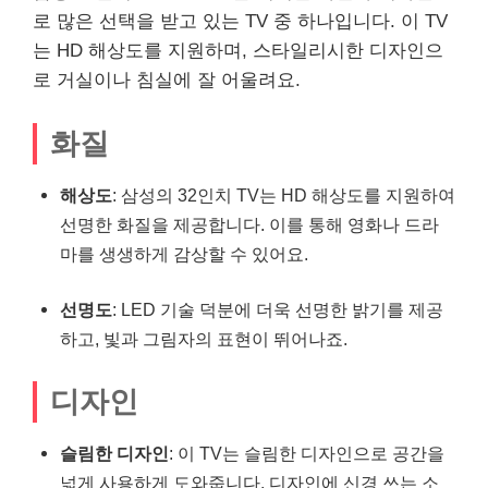
로 많은 선택을 받고 있는 TV 중 하나입니다. 이 TV
는 HD 해상도를 지원하며, 스타일리시한 디자인으
로 거실이나 침실에 잘 어울려요.
화질
해상도
: 삼성의 32인치 TV는 HD 해상도를 지원하여
선명한 화질을 제공합니다. 이를 통해 영화나 드라
마를 생생하게 감상할 수 있어요.
선명도
: LED 기술 덕분에 더욱 선명한 밝기를 제공
하고, 빛과 그림자의 표현이 뛰어나죠.
디자인
슬림한 디자인
: 이 TV는 슬림한 디자인으로 공간을
넓게 사용하게 도와줍니다. 디자인에 신경 쓰는 소