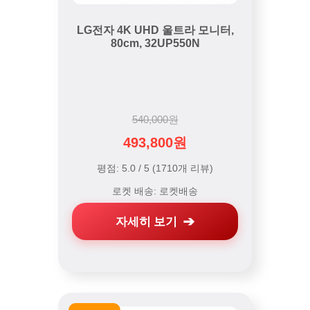
LG전자 4K UHD 울트라 모니터,
80cm, 32UP550N
540,000원
493,800원
평점: 5.0 / 5 (1710개 리뷰)
로켓 배송: 로켓배송
자세히 보기