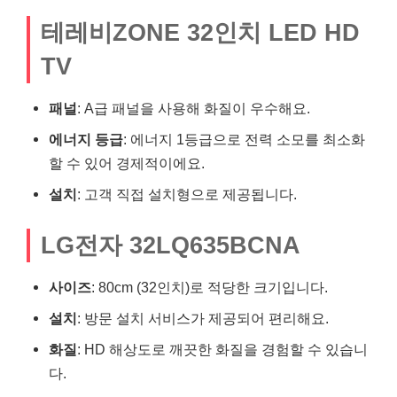
테레비ZONE 32인치 LED HD
TV
패널
: A급 패널을 사용해 화질이 우수해요.
에너지 등급
: 에너지 1등급으로 전력 소모를 최소화
할 수 있어 경제적이에요.
설치
: 고객 직접 설치형으로 제공됩니다.
LG전자 32LQ635BCNA
사이즈
: 80cm (32인치)로 적당한 크기입니다.
설치
: 방문 설치 서비스가 제공되어 편리해요.
화질
: HD 해상도로 깨끗한 화질을 경험할 수 있습니
다.