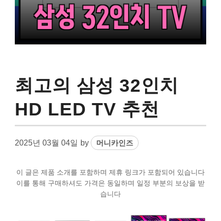
최고의 삼성 32인치
HD LED TV 추천
2025년 03월 04일
by
머니카인즈
이 글은 제품 소개를 포함하며 제휴 링크가 포함되어 있습니다
이를 통해 구매하셔도 가격은 동일하며 일정 부분의 보상을 받
습니다