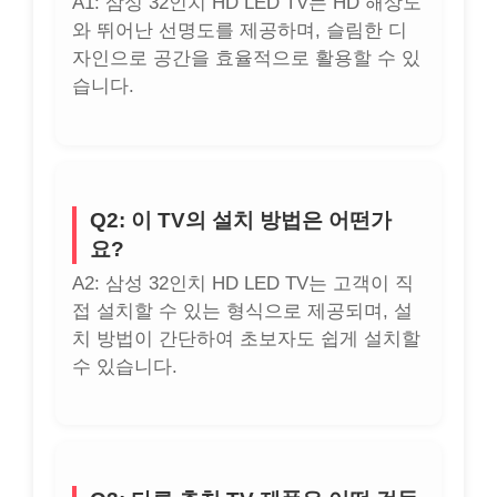
A1: 삼성 32인치 HD LED TV는 HD 해상도
와 뛰어난 선명도를 제공하며, 슬림한 디
자인으로 공간을 효율적으로 활용할 수 있
습니다.
Q2: 이 TV의 설치 방법은 어떤가
요?
A2: 삼성 32인치 HD LED TV는 고객이 직
접 설치할 수 있는 형식으로 제공되며, 설
치 방법이 간단하여 초보자도 쉽게 설치할
수 있습니다.