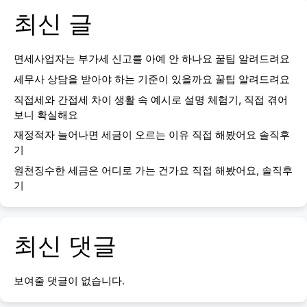
최신 글
면세사업자는 부가세 신고를 아예 안 하나요 꿀팁 알려드려요
세무사 상담을 받아야 하는 기준이 있을까요 꿀팁 알려드려요
직접세와 간접세 차이 생활 속 예시로 설명 체험기, 직접 겪어
보니 확실해요
재정적자 늘어나면 세금이 오르는 이유 직접 해봤어요 솔직후
기
원천징수한 세금은 어디로 가는 건가요 직접 해봤어요, 솔직후
기
최신 댓글
보여줄 댓글이 없습니다.