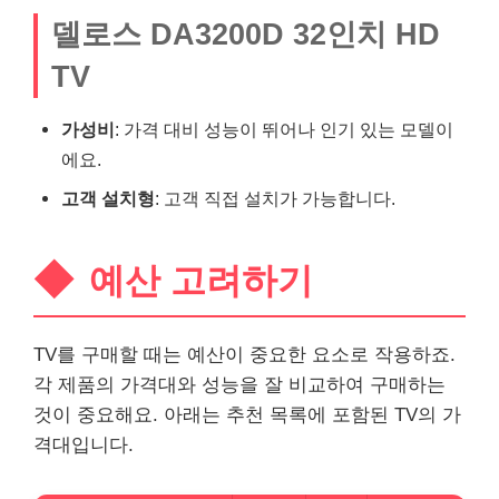
델로스 DA3200D 32인치 HD
TV
가성비
: 가격 대비 성능이 뛰어나 인기 있는 모델이
에요.
고객 설치형
: 고객 직접 설치가 가능합니다.
예산 고려하기
TV를 구매할 때는 예산이 중요한 요소로 작용하죠.
각 제품의 가격대와 성능을 잘 비교하여 구매하는
것이 중요해요. 아래는 추천 목록에 포함된 TV의 가
격대입니다.