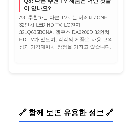
Q3: 다른 추천 TV 제품은 어떤 것들
이 있나요?
A3: 추천하는 다른 TV로는 테레비ZONE
32인치 LED HD TV, LG전자
32LQ635BCNA, 델로스 DA3200D 32인치
HD TV가 있으며, 각각의 제품은 사용 편의
성과 가격대에서 장점을 가지고 있습니다.
🔗 함께 보면 유용한 정보 🔗