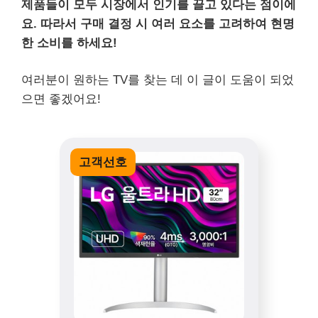
제품들이 모두 시장에서 인기를 끌고 있다는 점이에
요. 따라서 구매 결정 시 여러 요소를 고려하여 현명
한 소비를 하세요!
여러분이 원하는 TV를 찾는 데 이 글이 도움이 되었
으면 좋겠어요!
고객선호