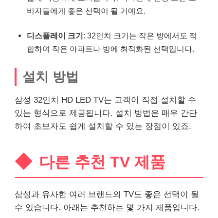
비자들에게 좋은 선택이 될 거예요.
디스플레이 크기
: 32인치 크기는 작은 방에서도 적
합하여 작은 아파트나 방에 최적화된 선택입니다.
설치 방법
삼성 32인치 HD LED TV는 고객이 직접 설치할 수
있는 형식으로 제공됩니다. 설치 방법은 매우 간단
하여 초보자도 쉽게 설치할 수 있는 장점이 있죠.
다른 추천 TV 제품
삼성과 유사한 여러 브랜드의 TV도 좋은 선택이 될
수 있습니다. 아래는 추천하는 몇 가지 제품입니다.