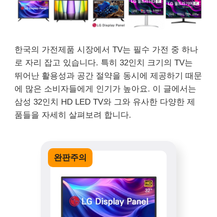
한국의 가전제품 시장에서 TV는 필수 가전 중 하나
로 자리 잡고 있습니다. 특히 32인치 크기의 TV는
뛰어난 활용성과 공간 절약을 동시에 제공하기 때문
에 많은 소비자들에게 인기가 높아요. 이 글에서는
삼성 32인치 HD LED TV와 그와 유사한 다양한 제
품들을 자세히 살펴보려 합니다.
완판주의