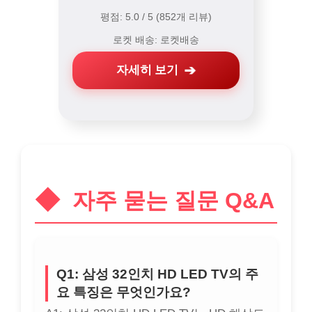
평점: 5.0 / 5 (852개 리뷰)
로켓 배송: 로켓배송
자세히 보기
자주 묻는 질문 Q&A
Q1: 삼성 32인치 HD LED TV의 주
요 특징은 무엇인가요?