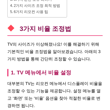
2가지 사이즈 조정 최적 방법
6가지 리모컨 사용 팁
3가지 비율 조정법
TV의 사이즈가 이상해졌나요! 이를 해결하기 위해
기본적인 비율 조정법을 알아보겠습니다. 아래의 3
가지 방법을 통해 간단히 조정할 수 있습니다.
1. TV 메뉴에서 비율 설정
대부분의 TV는 리모컨 메뉴에서 디스플레이 비율을
조정할 수 있는 기능을 제공합니다. 설정 메뉴를 열
고 ‘화면’ 또는 ‘비율’ 옵션을 찾아 적절한 비율로 변
경하면 됩니다.