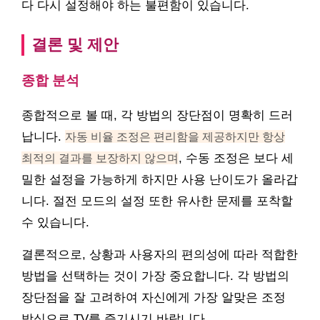
다 다시 설정해야 하는 불편함이 있습니다.
결론 및 제안
종합 분석
종합적으로 볼 때, 각 방법의 장단점이 명확히 드러
납니다.
자동 비율 조정은 편리함을 제공하지만 항상
최적의 결과를 보장하지 않으며
, 수동 조정은 보다 세
밀한 설정을 가능하게 하지만 사용 난이도가 올라갑
니다. 절전 모드의 설정 또한 유사한 문제를 포착할
수 있습니다.
결론적으로, 상황과 사용자의 편의성에 따라 적합한
방법을 선택하는 것이 가장 중요합니다. 각 방법의
장단점을 잘 고려하여 자신에게 가장 알맞은 조정
방식으로 TV를 즐기시기 바랍니다.