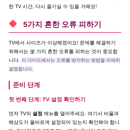
한 TV 시간, 다시 즐기실 수 있을 거예요!
5가지 흔한 오류 피하기
TV에서 사이즈가 이상해졌어요! 문제를 해결하기
위해서는 몇 가지 흔한 오류를 피하는 것이 중요합
니다.
이 가이드에서는 오류를 방지하는 방법을 자세히
설명합니다.
준비 단계
첫 번째 단계: TV 설정 확인하기
먼저 TV의
설정
메뉴를 열어주세요. 여기서 비율과
해상도가 올바르게 설정되어 있는지 확인해야 합니