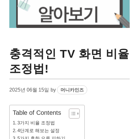
충격적인 TV 화면 비율
조정법!
2025년 06월 15일
by
머니카인즈
Table of Contents
3가지 비율 조정법
4단계로 해보는 설정
5가지 흔한 오류 피하기