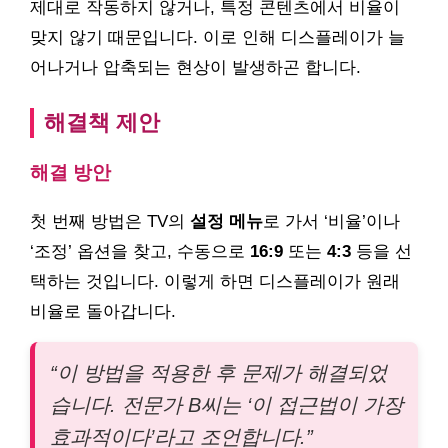
제대로 작동하지 않거나, 특정 콘텐츠에서 비율이
맞지 않기 때문입니다. 이로 인해 디스플레이가 늘
어나거나 압축되는 현상이 발생하곤 합니다.
해결책 제안
해결 방안
첫 번째 방법은 TV의
설정 메뉴
로 가서 ‘비율’이나
‘조정’ 옵션을 찾고, 수동으로
16:9
또는
4:3
등을 선
택하는 것입니다. 이렇게 하면 디스플레이가 원래
비율로 돌아갑니다.
“이 방법을 적용한 후 문제가 해결되었
습니다. 전문가 B씨는 ‘이 접근법이 가장
효과적이다’라고 조언합니다.”