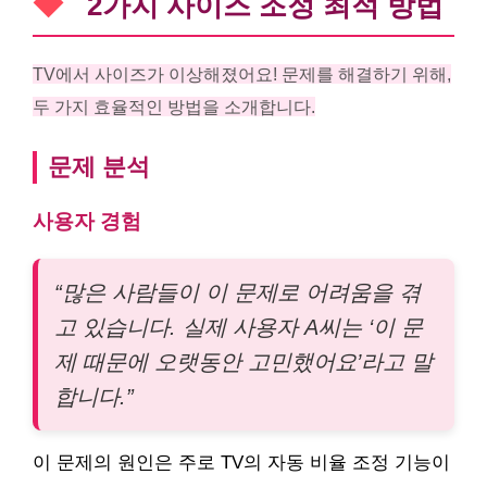
2가지 사이즈 조정 최적 방법
TV에서 사이즈가 이상해졌어요! 문제를 해결하기 위해,
두 가지 효율적인 방법을 소개합니다.
문제 분석
사용자 경험
“많은 사람들이 이 문제로 어려움을 겪
고 있습니다. 실제 사용자 A씨는 ‘이 문
제 때문에 오랫동안 고민했어요’라고 말
합니다.”
이 문제의 원인은 주로 TV의 자동 비율 조정 기능이