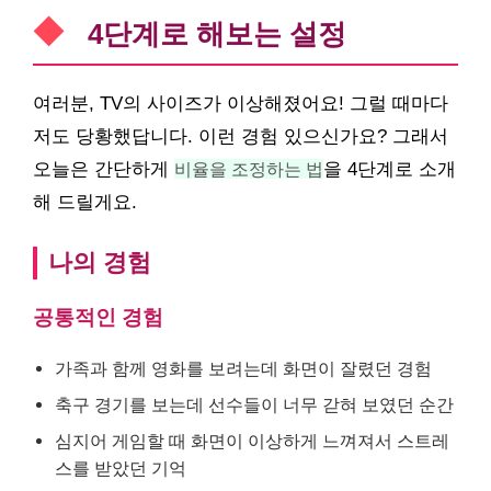
4단계로 해보는 설정
여러분, TV의 사이즈가 이상해졌어요! 그럴 때마다
저도 당황했답니다. 이런 경험 있으신가요? 그래서
오늘은 간단하게
비율을 조정하는 법
을 4단계로 소개
해 드릴게요.
나의 경험
공통적인 경험
가족과 함께 영화를 보려는데 화면이 잘렸던 경험
축구 경기를 보는데 선수들이 너무 갇혀 보였던 순간
심지어 게임할 때 화면이 이상하게 느껴져서 스트레
스를 받았던 기억