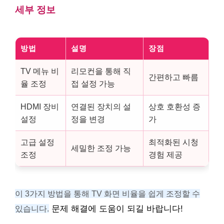
세부 정보
방법
설명
장점
TV 메뉴 비
리모컨을 통해 직
간편하고 빠름
율 조정
접 설정 가능
HDMI 장비
연결된 장치의 설
상호 호환성 증
설정
정을 변경
가
고급 설정
최적화된 시청
세밀한 조정 가능
조정
경험 제공
이 3가지 방법을 통해 TV 화면 비율을 쉽게 조정할 수
있습니다.
문제 해결에 도움이 되길 바랍니다!