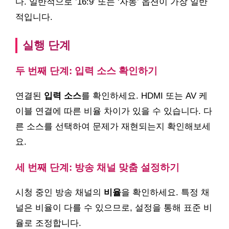
다. 일반적으로 ’16:9′ 또는 ‘자동’ 옵션이 가장 일반
적입니다.
실행 단계
두 번째 단계: 입력 소스 확인하기
연결된
입력 소스
를 확인하세요. HDMI 또는 AV 케
이블 연결에 따른 비율 차이가 있을 수 있습니다. 다
른 소스를 선택하여 문제가 재현되는지 확인해보세
요.
세 번째 단계: 방송 채널 맞춤 설정하기
시청 중인 방송 채널의
비율
을 확인하세요. 특정 채
널은 비율이 다를 수 있으므로, 설정을 통해 표준 비
율로 조정합니다.