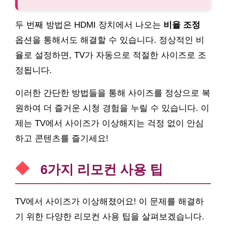
두 번째 방법은 HDMI 장치에서 나오는
비율 조정
옵션을 통해서도 해결할 수 있습니다. 정상적인 비
율로 설정하면, TV가 자동으로 적절한 사이즈로 조
정됩니다.
이러한 간단한 방법들을 통해 사이즈를 정상으로 복
원하여 더 즐거운 시청 경험을 누릴 수 있습니다. 이
제는 TV에서 사이즈가 이상해지는 걱정 없이 안심
하고 콘텐츠를 즐기세요!
6가지 리모컨 사용 팁
TV에서 사이즈가 이상해졌어요! 이 문제를 해결하
기 위한 다양한 리모컨 사용 팁을 살펴보겠습니다.