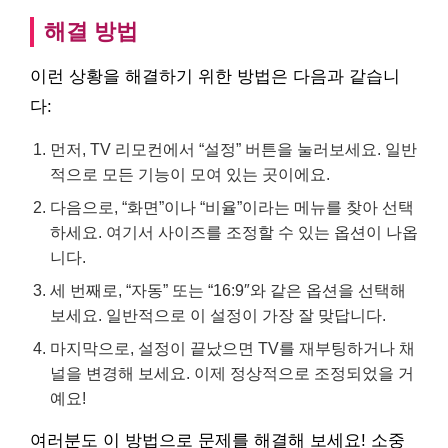
해결 방법
이런 상황을 해결하기 위한 방법은 다음과 같습니
다:
먼저, TV 리모컨에서 “설정” 버튼을 눌러보세요. 일반
적으로 모든 기능이 모여 있는 곳이에요.
다음으로, “화면”이나 “비율”이라는 메뉴를 찾아 선택
하세요. 여기서 사이즈를 조정할 수 있는 옵션이 나옵
니다.
세 번째로, “자동” 또는 “16:9″와 같은 옵션을 선택해
보세요. 일반적으로 이 설정이 가장 잘 맞답니다.
마지막으로, 설정이 끝났으면 TV를 재부팅하거나 채
널을 변경해 보세요. 이제 정상적으로 조정되었을 거
예요!
여러분도 이 방법으로 문제를 해결해 보세요! 소중