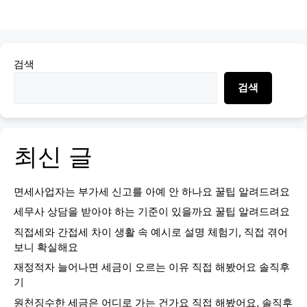
검색
검색
최신 글
면세사업자는 부가세 신고를 아예 안 하나요 꿀팁 알려드려요
세무사 상담을 받아야 하는 기준이 있을까요 꿀팁 알려드려요
직접세와 간접세 차이 생활 속 예시로 설명 체험기, 직접 겪어
보니 확실해요
재정적자 늘어나면 세금이 오르는 이유 직접 해봤어요 솔직후
기
원천징수한 세금은 어디로 가는 건가요 직접 해봤어요, 솔직후