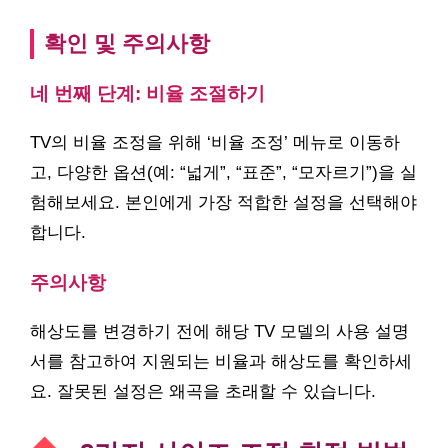
확인 및 주의사항
네 번째 단계: 비율 조절하기
TV의 비율 조정을 위해 ‘비율 조정’ 메뉴로 이동하
고, 다양한 옵션(예: “넓게”, “표준”, “모자르기”)을 실
험해보세요. 본인에게 가장 적합한 설정을 선택해야
합니다.
주의사항
해상도를 변경하기 전에 해당 TV 모델의 사용 설명
서를 참고하여 지원되는 비율과 해상도를 확인하세
요. 잘못된 설정은 왜곡을 초래할 수 있습니다.