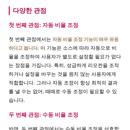
다양한 관점
첫 번째 관점: 자동 비율 조정
첫 번째 관점에서는
자동 비율 조정 기능이 매우 유용
하다고 봅니다.
이 기능은 소스에 따라 자동으로 비
율을 조정하여 사용자가 별도로 설정할 필요가 없다
는 장점을 가집니다. 특히, 성급하게 리모컨을 조작
하거나 설정을 바꾸는 것을 원치 않는 사용자에게
적합합니다. 그러나 자동 조정이 항상 최적의 결과
를 낼 수는 없어, 때때로 수동 조정이 필요할 수 있
습니다.
두 번째 관점: 수동 비율 조정
반면, 두 번째 관점에서는 수동 비율 조정을 선호합