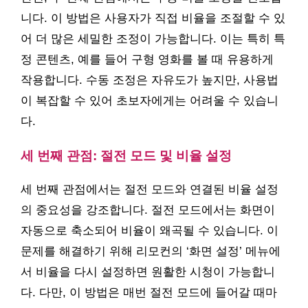
니다. 이 방법은 사용자가 직접 비율을 조절할 수 있
어 더 많은 세밀한 조정이 가능합니다. 이는 특히 특
정 콘텐츠, 예를 들어 구형 영화를 볼 때 유용하게
작용합니다. 수동 조정은 자유도가 높지만, 사용법
이 복잡할 수 있어 초보자에게는 어려울 수 있습니
다.
세 번째 관점: 절전 모드 및 비율 설정
세 번째 관점에서는 절전 모드와 연결된 비율 설정
의 중요성을 강조합니다. 절전 모드에서는 화면이
자동으로 축소되어 비율이 왜곡될 수 있습니다. 이
문제를 해결하기 위해 리모컨의 ‘화면 설정’ 메뉴에
서 비율을 다시 설정하면 원활한 시청이 가능합니
다. 다만, 이 방법은 매번 절전 모드에 들어갈 때마