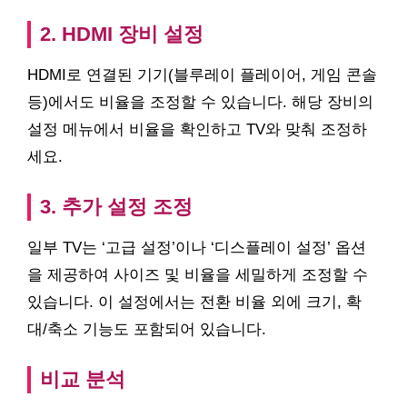
2. HDMI 장비 설정
HDMI로 연결된 기기(블루레이 플레이어, 게임 콘솔
등)에서도 비율을 조정할 수 있습니다. 해당 장비의
설정 메뉴에서 비율을 확인하고 TV와 맞춰 조정하
세요.
3. 추가 설정 조정
일부 TV는 ‘고급 설정’이나 ‘디스플레이 설정’ 옵션
을 제공하여 사이즈 및 비율을 세밀하게 조정할 수
있습니다. 이 설정에서는 전환 비율 외에 크기, 확
대/축소 기능도 포함되어 있습니다.
비교 분석