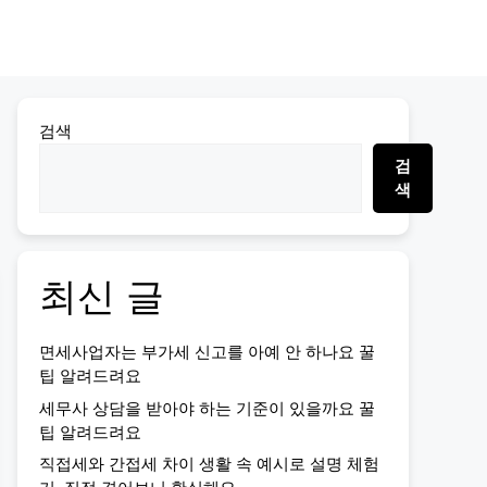
검색
검
색
최신 글
면세사업자는 부가세 신고를 아예 안 하나요 꿀
팁 알려드려요
세무사 상담을 받아야 하는 기준이 있을까요 꿀
팁 알려드려요
직접세와 간접세 차이 생활 속 예시로 설명 체험