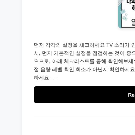
먼저 각각의 설정을 체크하세요 TV 소리가 
서, 먼저 기본적인 설정을 점검하는 것이 중
으므로, 아래 체크리스트를 통해 확인해보세요
절 음량 레벨 확인 최소가 아닌지 확인하세요.
하세요. …
Re