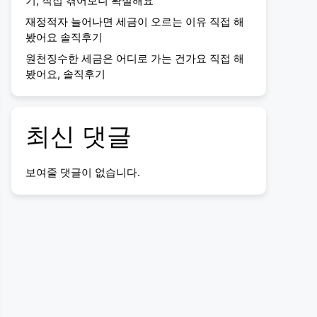
기, 직접 겪어보니 확실해요
재정적자 늘어나면 세금이 오르는 이유 직접 해
봤어요 솔직후기
원천징수한 세금은 어디로 가는 건가요 직접 해
봤어요, 솔직후기
최신 댓글
보여줄 댓글이 없습니다.