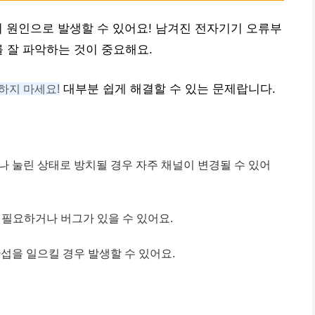
지 원인으로 발생할 수 있어요! 남겨진 전자기기 오류부
를 잘 파악하는 것이 중요해요.
하지 마세요!
대부분 쉽게 해결할 수 있는 문제랍니다.
 눌린 상태로 방치될 경우 자주 채널이 변경될 수 있어
필요하거나 버그가 있을 수 있어요.
섭을 일으킬 경우 발생할 수 있어요.