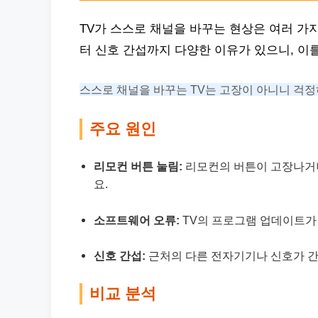
TV가 스스로 채널을 바꾸는 현상은 여러 가
터 신호 간섭까지 다양한 이유가 있으니, 이
스스로 채널을 바꾸는 TV는 고장이 아니니 걱정
주요 원인
리모컨 버튼 눌림:
리모컨의 버튼이 고장나거나
요.
소프트웨어 오류:
TV의 프로그램 업데이트가 
신호 간섭:
근처의 다른 전자기기나 신호가 간
비교 분석