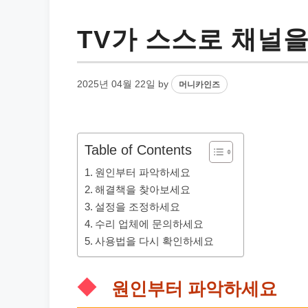
TV가 스스로 채널
2025년 04월 22일
by
머니카인즈
Table of Contents
원인부터 파악하세요
해결책을 찾아보세요
설정을 조정하세요
수리 업체에 문의하세요
사용법을 다시 확인하세요
원인부터 파악하세요