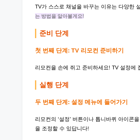
TV가 스스로 채널을 바꾸는 이유는 다양한 
는 방법을 알아볼게요!
준비 단계
첫 번째 단계: TV 리모컨 준비하기
리모컨을 손에 쥐고 준비하세요! TV 설정에
실행 단계
두 번째 단계: 설정 메뉴에 들어가기
리모컨의 ‘설정’ 버튼이나 톱니바퀴 아이콘을
을 조정할 수 있답니다!