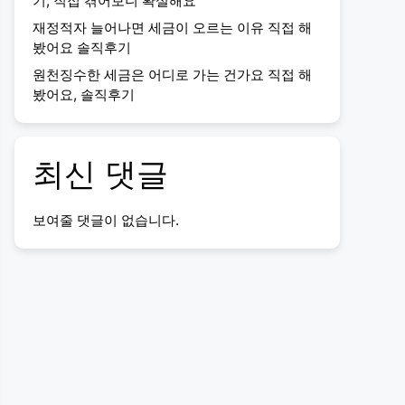
기, 직접 겪어보니 확실해요
재정적자 늘어나면 세금이 오르는 이유 직접 해
봤어요 솔직후기
원천징수한 세금은 어디로 가는 건가요 직접 해
봤어요, 솔직후기
최신 댓글
보여줄 댓글이 없습니다.