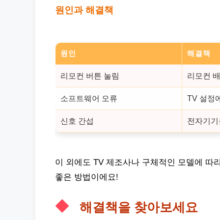
원인과 해결책
원인
해결책
리모컨 버튼 눌림
리모컨 배
소프트웨어 오류
TV 설정
신호 간섭
전자기기
이 외에도 TV 제조사나 구체적인 모델에 따라
좋은 방법이에요!
해결책을 찾아보세요