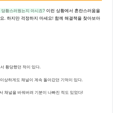
나 당황스러웠는지 아시죠?
이런 상황에서 혼란스러움을
요. 하지만 걱정하지 마세요! 함께 해결책을 찾아보아
서 황당했던 적이 있다.
 이상하게도 채널이 계속 돌아갔던 기억이 있다.
서 채널을 바꿔버려 기분이 나빠진 적도 있었다!