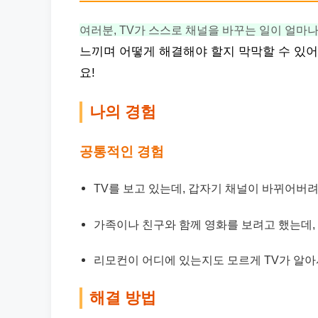
여러분, TV가 스스로 채널을 바꾸는 일이 얼마
느끼며 어떻게 해결해야 할지 막막할 수 있어
요!
나의 경험
공통적인 경험
TV를 보고 있는데, 갑자기 채널이 바뀌어버려
가족이나 친구와 함께 영화를 보려고 했는데,
리모컨이 어디에 있는지도 모르게 TV가 알아
해결 방법