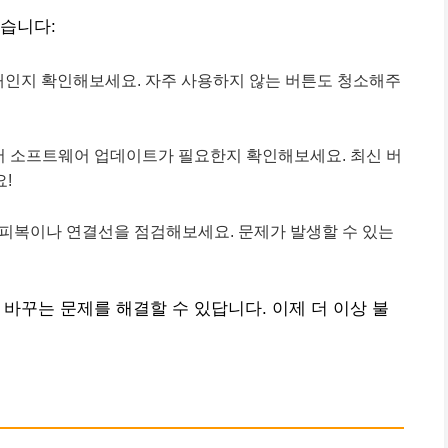
습니다:
태인지 확인해보세요. 자주 사용하지 않는 버튼도 청소해주
서 소프트웨어 업데이트가 필요한지 확인해보세요. 최신 버
!
된 피복이나 연결선을 점검해보세요. 문제가 발생할 수 있는
바꾸는 문제를 해결할 수 있답니다. 이제 더 이상 불