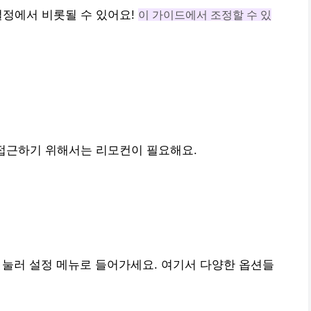
설정에서 비롯될 수 있어요!
이 가이드에서 조정할 수 있
 접근하기 위해서는 리모컨이 필요해요.
 눌러 설정 메뉴로 들어가세요. 여기서 다양한 옵션들