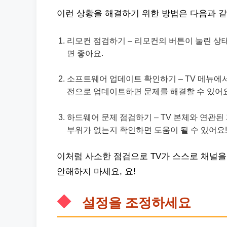
이런 상황을 해결하기 위한 방법은 다음과 같
리모컨 점검하기 – 리모컨의 버튼이 눌린 상
면 좋아요.
소프트웨어 업데이트 확인하기 – TV 메뉴에
전으로 업데이트하면 문제를 해결할 수 있어요
하드웨어 문제 점검하기 – TV 본체와 연관
부위가 없는지 확인하면 도움이 될 수 있어요!
이처럼 사소한 점검으로 TV가 스스로 채널을 
안해하지 마세요, 요!
설정을 조정하세요