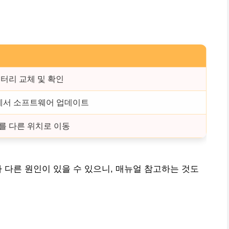
터리 교체 및 확인
에서 소프트웨어 업데이트
를 다른 위치로 이동
 다른 원인이 있을 수 있으니, 매뉴얼 참고하는 것도