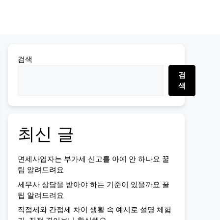
검색
검
색
최신 글
면세사업자는 부가세 신고를 아예 안 하나요 꿀
팁 알려드려요
세무사 상담을 받아야 하는 기준이 있을까요 꿀
팁 알려드려요
직접세와 간접세 차이 생활 속 예시로 설명 체험