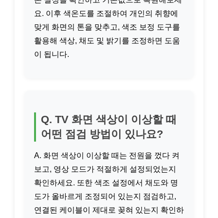
요. 이후 색온도를 조절하여 개인의 취향에
맞게 화면의 톤을 맞추고, 색조 보정 도구를
활용해 색상, 채도 및 밝기를 조정하면 도움
이 됩니다.
Q. TV 화면 색상이 이상할 때
어떤 점검 방법이 있나요?
A. 화면 색상이 이상할 때는 전원을 껐다 켜
보고, 영상 모드가 적절하게 설정되었는지
확인하세요. 또한 색조 설정에서 채도와 명
도가 올바르게 조정되어 있는지 점검하고,
연결된 케이블이 제대로 꽂혀 있는지 확인하