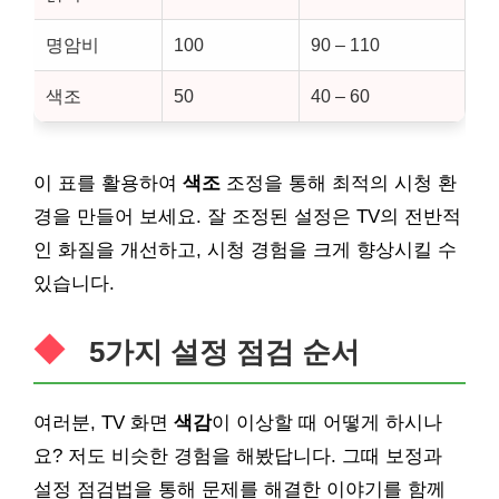
명암비
100
90 – 110
색조
50
40 – 60
이 표를 활용하여
색조
조정을 통해 최적의 시청 환
경을 만들어 보세요. 잘 조정된 설정은 TV의 전반적
인 화질을 개선하고, 시청 경험을 크게 향상시킬 수
있습니다.
5가지 설정 점검 순서
여러분, TV 화면
색감
이 이상할 때 어떻게 하시나
요? 저도 비슷한 경험을 해봤답니다. 그때 보정과
설정 점검법을 통해 문제를 해결한 이야기를 함께