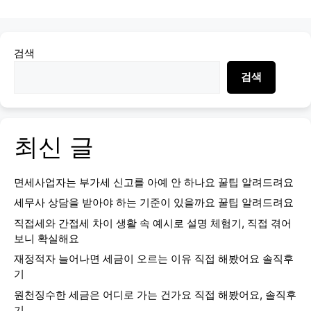
검색
검색
최신 글
면세사업자는 부가세 신고를 아예 안 하나요 꿀팁 알려드려요
세무사 상담을 받아야 하는 기준이 있을까요 꿀팁 알려드려요
직접세와 간접세 차이 생활 속 예시로 설명 체험기, 직접 겪어
보니 확실해요
재정적자 늘어나면 세금이 오르는 이유 직접 해봤어요 솔직후
기
원천징수한 세금은 어디로 가는 건가요 직접 해봤어요, 솔직후
기