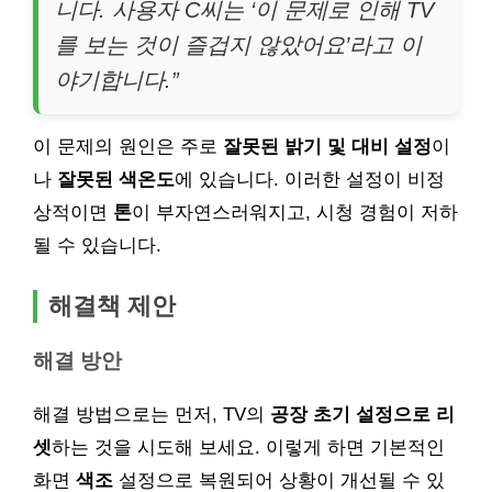
니다. 사용자 C씨는 ‘이 문제로 인해 TV
를 보는 것이 즐겁지 않았어요’라고 이
야기합니다.”
이 문제의 원인은 주로
잘못된 밝기 및 대비 설정
이
나
잘못된 색온도
에 있습니다. 이러한 설정이 비정
상적이면
톤
이 부자연스러워지고, 시청 경험이 저하
될 수 있습니다.
해결책 제안
해결 방안
해결 방법으로는 먼저, TV의
공장 초기 설정으로 리
셋
하는 것을 시도해 보세요. 이렇게 하면 기본적인
화면
색조
설정으로 복원되어 상황이 개선될 수 있