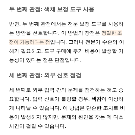
두 번째 관점:
색채
보정 도구 사용
반면, 두 번째 관점에서는 전문 보정 도구를 사용하
는 방안을 선호합니다. 이 방법의 장점은
정밀한 조
정이 가능하다는 점
입니다. 그러나 전문가 수준의 이
해가 필요하고, 도구 구매에 추가 비용이 발생할 가
능성이 있다는 점은 단점입니다.
세 번째 관점: 외부 신호 점검
세 번째로 외부 입력 간의 문제를 점검하는 것도 중
요합니다. 입력 신호가 불량할 경우,
색감
이 이상하
게 나타날 수 있습니다. 이 방법은 단순한 조치로 비
용이 발생하지 않지만, 문제의 원인을 찾는 데 다소
시간이 걸릴 수 있습니다.