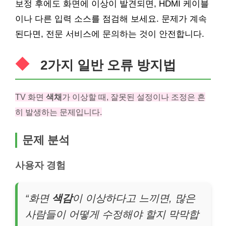
보정 후에도 화면에 이상이 발견되면, HDMI 케이블
이나 다른 입력 소스를 점검해 보세요. 문제가 계속
된다면, 전문 서비스에 문의하는 것이 안전합니다.
2가지 일반 오류 방지법
TV 화면
색채
가 이상할 때, 잘못된 설정이나 조정은 흔
히 발생하는 문제입니다.
문제 분석
사용자 경험
“화면
색감
이 이상하다고 느끼면, 많은
사람들이 어떻게 수정해야 할지 막막합