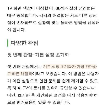
TV 화면
색상이
이상할 때, 보정과 설정 점검법은
매우 중요합니다. 각각의 해결법은 서로 다른 장단
점이 존재하므로 상황에 맞는 올바른 방법을 선택해
야 합니다.
다양한 관점
첫 번째 관점: 기본 설정 초기화
첫 번째 관점에서는
기본 설정 초기화가 가장 간단하
고 빠른 해결책
이라고 보았습니다. 이 방법은 사용자
가 이전 설정으로 인한 문제를 쉽게 제거할 수 있도
록 하며, TV의 문제를 명확히 규명할 수 있습니다.
다만, 초기화 후 개인화된 설정을 다시 적용해야 하
므로 번거로움이 있을 수 있습니다.