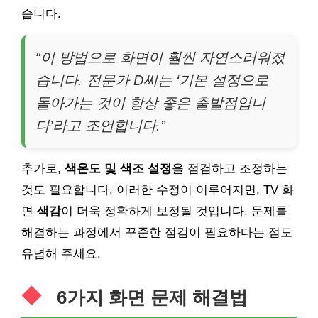
습니다.
“이 방법으로 화면이 훨씬 자연스러워졌
습니다. 전문가 D씨는 ‘기본 설정으로
돌아가는 것이 항상 좋은 출발점입니
다’라고 조언합니다.”
추가로,
색온도 및 색조 설정
을 점검하고 조정하는
것도 필요합니다. 이러한 수정이 이루어지면, TV 화
면
색감
이 더욱 정확하게 보정될 것입니다. 문제를
해결하는 과정에서 꾸준한 점검이 필요하다는 점도
유념해 주세요.
6가지 화면 문제 해결법