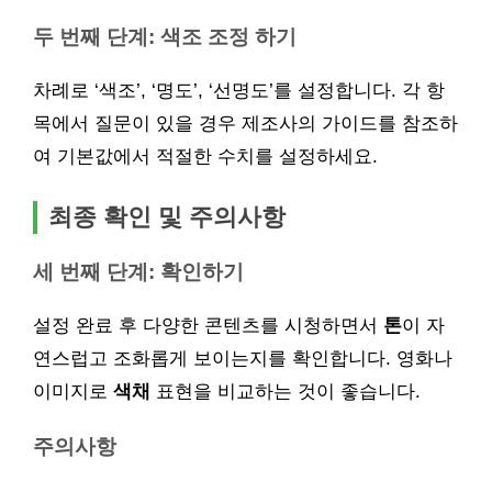
두 번째 단계:
색조
조정 하기
차례로 ‘색조’, ‘명도’, ‘선명도’를 설정합니다. 각 항
목에서 질문이 있을 경우 제조사의 가이드를 참조하
여 기본값에서 적절한 수치를 설정하세요.
최종 확인 및 주의사항
세 번째 단계: 확인하기
설정 완료 후 다양한 콘텐츠를 시청하면서
톤
이 자
연스럽고 조화롭게 보이는지를 확인합니다. 영화나
이미지로
색채
표현을 비교하는 것이 좋습니다.
주의사항