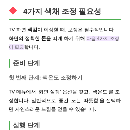
4가지
색채
조정 필요성
TV 화면
색감
이 이상할 때, 보정은 필수적입니다.
화면의 정확한
톤
을 띠게 하기 위해
다음 4가지 조정
이 필요
합니다.
준비 단계
첫 번째 단계: 색온도 조정하기
TV 메뉴에서 ‘화면 설정’ 옵션을 찾고, ‘색온도’를 조
정합니다. 일반적으로 ‘중간’ 또는 ‘따뜻함’을 선택하
면 자연스러운 느낌을 얻을 수 있습니다.
실행 단계