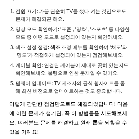
전원 끄기: 가끔 단순히 TV를 껐다 켜는 것만으로도
문제가 해결되곤 해요.
영상 모드 확인하기: ‘표준’, ‘영화’, ‘스포츠’ 등 다양한
모드 중 어떤 모드로 설정되어 있는지 확인하세요.
색조 설정 점검:
색조
조정 메뉴를 확인하여 ‘채도’와
‘명도’가 적절하게 설정되어 있는지 점검해보세요.
케이블 확인: 연결된 케이블이 제대로 꽂혀 있는지도
확인해보세요. 불량으로 인한 문제일 수 있어요.
펌웨어 업데이트: TV 제조사의 공식 웹사이트를 통
해 최신 버전으로 업데이트하는 것도 중요합니다.
이렇게 간단한 점검만으로도 해결되었답니다! 다음
에 이런 문제가 생기면, 꼭 이 방법들을 시도해보세
요. 여러분도 문제를 해결하고 원래
톤
을 되찾을 수
있을 거예요!