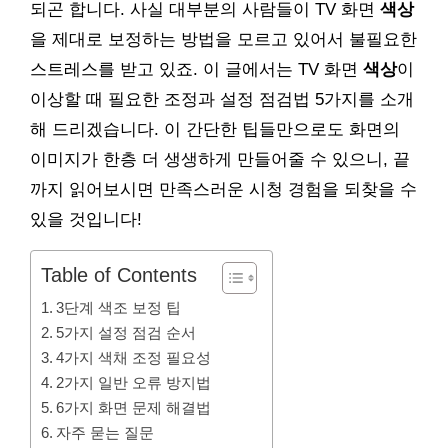
되곤 합니다. 사실 대부분의 사람들이 TV 화면
색상
을 제대로 보정하는 방법을 모르고 있어서 불필요한
스트레스를 받고 있죠. 이 글에서는 TV 화면
색상
이
이상할 때 필요한 조정과 설정 점검법 5가지를 소개
해 드리겠습니다. 이 간단한 팁들만으로도 화면의
이미지가 한층 더 생생하게 만들어줄 수 있으니, 끝
까지 읽어보시면 만족스러운 시청 경험을 되찾을 수
있을 것입니다!
Table of Contents
3단계 색조 보정 팁
5가지 설정 점검 순서
4가지 색채 조정 필요성
2가지 일반 오류 방지법
6가지 화면 문제 해결법
자주 묻는 질문