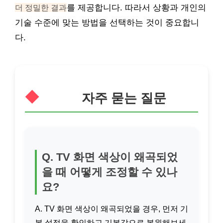
더 정밀한 결과
를 제공합니다. 따라서 상황과 개인의
기술 수준에 맞는 방법을 선택하는 것이 중요합니
다.
자주 묻는 질문
Q. TV 화면 색상이 왜곡되었
을 때 어떻게 조정할 수 있나
요?
A. TV 화면 색상이 왜곡되었을 경우, 먼저 기
본 설정을 확인하고 기본값으로 복원해보세