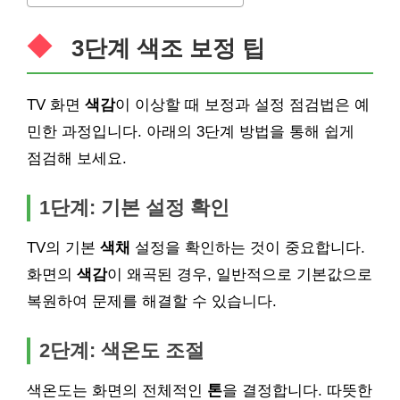
3단계
색조
보정 팁
TV 화면
색감
이 이상할 때 보정과 설정 점검법은 예
민한 과정입니다. 아래의 3단계 방법을 통해 쉽게
점검해 보세요.
1단계: 기본 설정 확인
TV의 기본
색채
설정을 확인하는 것이 중요합니다.
화면의
색감
이 왜곡된 경우, 일반적으로 기본값으로
복원하여 문제를 해결할 수 있습니다.
2단계: 색온도 조절
색온도는 화면의 전체적인
톤
을 결정합니다. 따뜻한