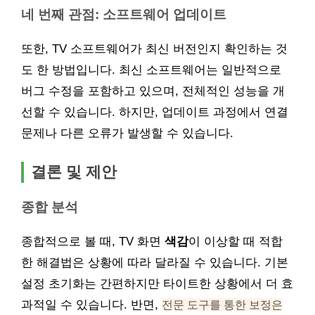
네 번째 관점: 소프트웨어 업데이트
또한, TV 소프트웨어가 최신 버전인지 확인하는 것
도 한 방법입니다. 최신 소프트웨어는 일반적으로
버그 수정을 포함하고 있으며, 전체적인 성능을 개
선할 수 있습니다. 하지만, 업데이트 과정에서 연결
문제나 다른 오류가 발생할 수 있습니다.
결론 및 제안
종합 분석
종합적으로 볼 때, TV 화면
색감
이 이상할 때 적합
한 해결법은 상황에 따라 달라질 수 있습니다. 기본
설정 초기화는 간편하지만 타이트한 상황에서 더 효
과적일 수 있습니다. 반면,
전문 도구를 통한 보정은