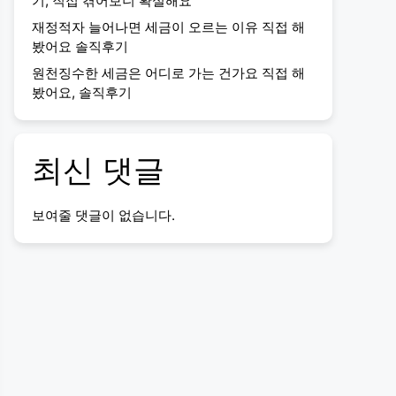
기, 직접 겪어보니 확실해요
재정적자 늘어나면 세금이 오르는 이유 직접 해
봤어요 솔직후기
원천징수한 세금은 어디로 가는 건가요 직접 해
봤어요, 솔직후기
최신 댓글
보여줄 댓글이 없습니다.