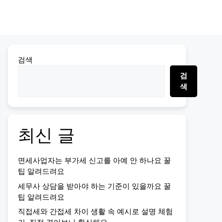
검색
검
색
최신 글
면세사업자는 부가세 신고를 아예 안 하나요 꿀
팁 알려드려요
세무사 상담을 받아야 하는 기준이 있을까요 꿀
팁 알려드려요
직접세와 간접세 차이 생활 속 예시로 설명 체험