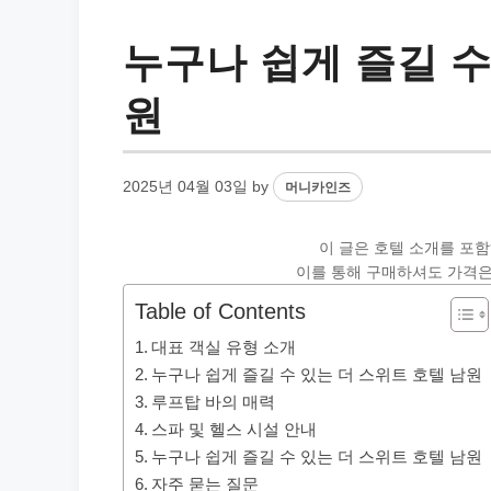
누구나 쉽게 즐길 수
원
2025년 04월 03일
by
머니카인즈
이 글은 호텔 소개를 포
이를 통해 구매하셔도 가격은
Table of Contents
대표 객실 유형 소개
누구나 쉽게 즐길 수 있는 더 스위트 호텔 남원
루프탑 바의 매력
스파 및 헬스 시설 안내
누구나 쉽게 즐길 수 있는 더 스위트 호텔 남원
자주 묻는 질문