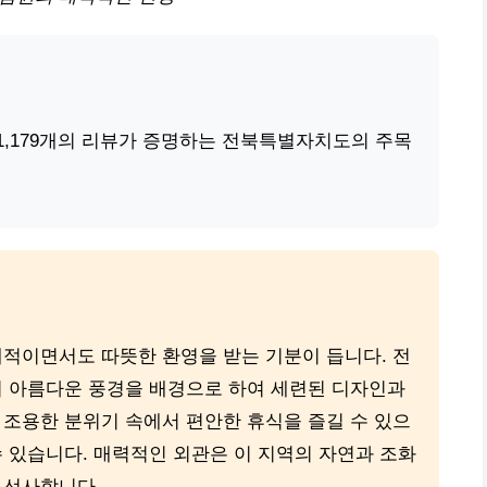
 1,179개의 리뷰가 증명하는 전북특별자치도의 주목
대적이면서도 따뜻한 환영을 받는 기분이 듭니다. 전
의 아름다운 풍경을 배경으로 하여 세련된 디자인과
 조용한 분위기 속에서 편안한 휴식을 즐길 수 있으
 있습니다. 매력적인 외관은 이 지역의 자연과 조화
 선사합니다.