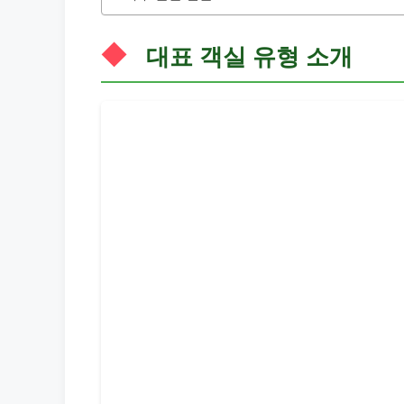
대표 객실 유형 소개