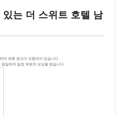
 있는 더 스위트 호텔 남
함하며 제휴 링크가 포함되어 있습니다
 동일하며 일정 부분의 보상을 받습니다