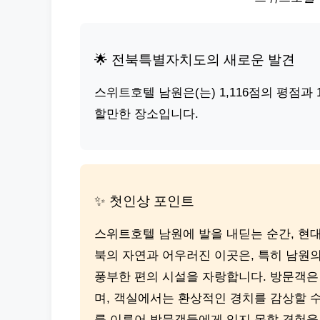
🌟 전북특별자치도의 새로운 발견
스위트호텔 남원은(는) 1,116점의 평점과
할만한 장소입니다.
✨ 첫인상 포인트
스위트호텔 남원에 발을 내딛는 순간, 현
북의 자연과 어우러진 이곳은, 특히 남원
풍부한 편의 시설을 자랑합니다. 방문객은
며, 객실에서는 환상적인 경치를 감상할 수
를 이루어 방문객들에게 잊지 못할 경험을