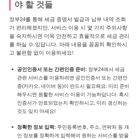
야 할 것들
정부24를 통해 세금 증명서 발급과 납부 내역 조회
가 편리해졌지만, 서비스 이용 시 몇 가지 주의사항
을 숙지하시면 더욱 안전하고 효율적으로 세금 관리
를 하실 수 있답니다. 아래 내용을 꼼꼼히 확인하시
고 불편함 없이 이용하세요!
공인인증서 또는 간편인증 준비:
정부24에서 세금
관련 서비스를 이용하려면 공인인증서 또는 간편인
증(카카오, 네이버 등)이 반드시 필요해요. 미리 준비
해두시면 원활한 서비스 이용이 가능하답니다. 혹시
인증서가 만료되었는지 확인하시고, 미리 갱신하는
것도 잊지 마세요!
정확한 정보 입력:
주민등록번호, 주소, 연락처 등 개
인 정보를 정확하게 입력해야 원하는 서비스를 받을