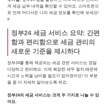
게 세금 납부 내역을 확인할 수 있어요. 스마트폰으
로 언제 어디서든 나의 세금 정보를 확인해 보세요!
#
정부24 세금 서비스 요약: 간편
함과 편리함으로 세금 관리의
새로운 기준을 제시하다
정부24를 통해 제공되는 세금 관련 서비스는 정말
다양하고 편리해요. 이제 복잡한 세무 절차 때문에
시간과 노력을 낭비할 필요가 없어졌어요! 이 부분
을 좀 더 자세히 알아보도록 하죠.
정부24의 세금 서비스는 크게 두 가지로 나눌 수 있
어요.