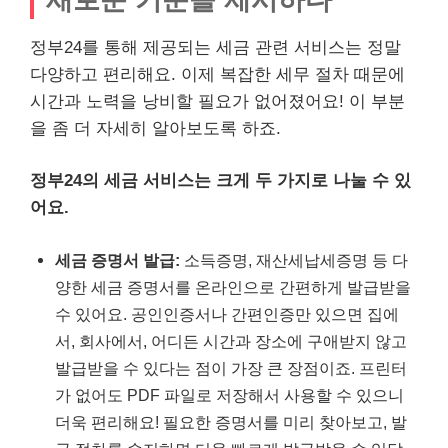
정부24를 통해 제공되는 세금 관련 서비스는 정말
다양하고 편리해요. 이제 복잡한 세무 절차 때문에
시간과 노력을 낭비할 필요가 없어졌어요! 이 부분
을 좀 더 자세히 알아보도록 하죠.
정부24의 세금 서비스는 크게 두 가지로 나눌 수 있
어요.
세금 증명서 발급:
소득증명, 재산세납세증명 등 다
양한 세금 증명서를 온라인으로 간편하게 발급받을
수 있어요. 공인인증서나 간편인증만 있으면 집에
서, 회사에서, 어디든 시간과 장소에 구애받지 않고
발급받을 수 있다는 점이 가장 큰 장점이죠. 프린터
가 없어도 PDF 파일로 저장해서 사용할 수 있으니
더욱 편리해요! 필요한 증명서를 미리 찾아보고, 발