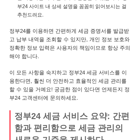
부24 사이트 내 상세 설명을 꼼꼼히 읽어보시는 걸
추천드려요.
정부24를 이용하면 간편하게 세금 증명서를 발급받
고 납부 내역을 조회할 수 있지만, 개인 정보 보호와
정확한 정보 입력은 사용자의 책임이므로 항상 주의
해야 합니다.
이 모든 사항을 숙지하고 정부24 세금 서비스를 이
용한다면, 훨씬 더 안전하고 효율적인 세금 관리를
할 수 있을 거예요! 궁금한 점이 있다면 언제든지 정
부24 고객센터에 문의하세요.
정부24 세금 서비스 요약: 간편
함과 편리함으로 세금 관리의
새로운 기준을 제시하다