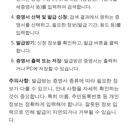
세증명서 등)를 입력하여 검색합니다.
증명서 선택 및 발급 신청:
검색 결과에서 원하는 증
명서를 선택하고, 필요한 정보(발급 기간, 용도 등)를
입력합니다.
발급받기:
신청 정보를 확인하고, 발급 버튼을 클릭
합니다.
증명서 출력 또는 저장:
발급받은 증명서는 출력하
거나 PC에 저장할 수 있습니다.
주의사항:
발급받는 증명서 종류에 따라 필요한 정
보가 다를 수 있으니, 안내 사항을 자세히 확인하는
것이 중요합니다. 특히 이름, 주민등록번호 등 개인
정보는 정확하게 입력해야 합니다. 잘못된 정보 입
력으로 인해 발급이 지연되거나 거부될 수 있습니
다.