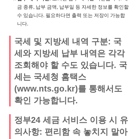
금 종류, 납부 금액, 납부일 등 자세한 정보를 확인할
수 있습니다. 필요하다면 출력 또는 저장이 가능합
니다.
국세 및 지방세 내역 구분:
국
세와 지방세 납부 내역은 각각
조회해야 할 수도 있습니다. 국
세는 국세청 홈택스
(www.nts.go.kr)를 통해서도
확인 가능합니다.
정부24 세금 서비스 이용 시 유
의사항: 편리함 속 놓치지 말아