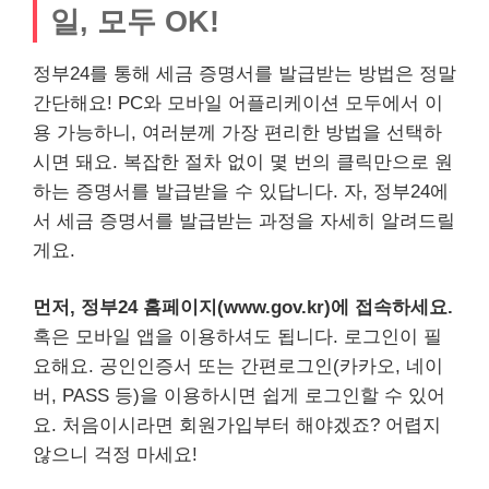
일, 모두 OK!
정부24를 통해 세금 증명서를 발급받는 방법은 정말
간단해요! PC와 모바일 어플리케이션 모두에서 이
용 가능하니, 여러분께 가장 편리한 방법을 선택하
시면 돼요. 복잡한 절차 없이 몇 번의 클릭만으로 원
하는 증명서를 발급받을 수 있답니다. 자, 정부24에
서 세금 증명서를 발급받는 과정을 자세히 알려드릴
게요.
먼저, 정부24 홈페이지(www.gov.kr)에 접속하세요.
혹은 모바일 앱을 이용하셔도 됩니다. 로그인이 필
요해요. 공인인증서 또는 간편로그인(카카오, 네이
버, PASS 등)을 이용하시면 쉽게 로그인할 수 있어
요. 처음이시라면 회원가입부터 해야겠죠? 어렵지
않으니 걱정 마세요!