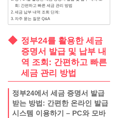
회: 간편하고 빠른 세금 관리 방법
세금 납부 내역 조회 단계:
자주 묻는 질문 Q&A
정부24를 활용한 세금
증명서 발급 및 납부 내
역 조회: 간편하고 빠른
세금 관리 방법
정부24에서 세금 증명서 발급
받는 방법: 간편한 온라인 발급
시스템 이용하기 – PC와 모바