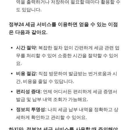
역을 출력하거나 저장하여 필요할 때마다 활용할 수
도 있답니다.
정부24 세금 서비스를 이용하면 얻을 수 있는 이점
은 다음과 같아요.
시간 절약:
복잡한 절차 없이 간편하게 세금 관련 업
무를 처리할 수 있어 소중한 시간을 절약할 수 있어
요.
비용 절감:
직접 방문하여 발급받는 번거로움과 시
간, 비용을 줄일 수 있답니다.
편리성 증대:
언제 어디서든 편리하게 세금 증명서
발급 및 납부 내역 조회가 가능해요.
정보의 투명성:
나의 세금 납부 내역을 정확하고 상
세하게 확인하고 관리할 수 있어요.
하지만, 정부24 세금 서비스를 사용할 때 주의해야