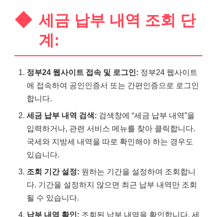
세금 납부 내역 조회 단
계:
정부24 웹사이트 접속 및 로그인:
정부24 웹사이트
에 접속하여 공인인증서 또는 간편인증으로 로그인
합니다.
세금 납부 내역 검색:
검색창에 “세금 납부 내역”을
입력하거나, 관련 서비스 메뉴를 찾아 클릭합니다.
국세와 지방세 내역을 따로 확인해야 하는 경우도
있습니다.
조회 기간 설정:
원하는 기간을 설정하여 조회합니
다. 기간을 설정하지 않으면 최근 납부 내역만 조회
될 수 있습니다.
납부 내역 확인:
조회된 납부 내역을 확인합니다. 세