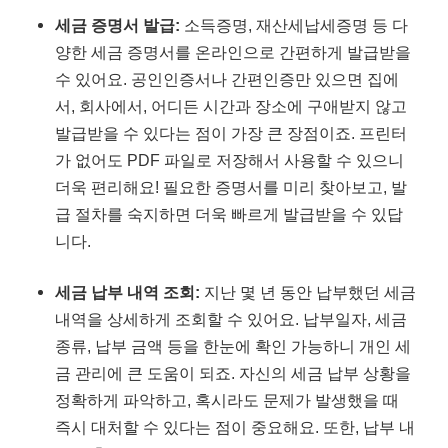
세금 증명서 발급:
소득증명, 재산세납세증명 등 다
양한 세금 증명서를 온라인으로 간편하게 발급받을
수 있어요. 공인인증서나 간편인증만 있으면 집에
서, 회사에서, 어디든 시간과 장소에 구애받지 않고
발급받을 수 있다는 점이 가장 큰 장점이죠. 프린터
가 없어도 PDF 파일로 저장해서 사용할 수 있으니
더욱 편리해요! 필요한 증명서를 미리 찾아보고, 발
급 절차를 숙지하면 더욱 빠르게 발급받을 수 있답
니다.
세금 납부 내역 조회:
지난 몇 년 동안 납부했던 세금
내역을 상세하게 조회할 수 있어요. 납부일자, 세금
종류, 납부 금액 등을 한눈에 확인 가능하니 개인 세
금 관리에 큰 도움이 되죠. 자신의 세금 납부 상황을
정확하게 파악하고, 혹시라도 문제가 발생했을 때
즉시 대처할 수 있다는 점이 중요해요. 또한, 납부 내