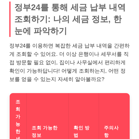
정부24를 통해 세금 납부 내역
조회하기: 나의 세금 정보, 한
눈에 파악하기
정부24를 이용하면 복잡한 세금 납부 내역을 간편하
게 조회할 수 있어요. 더 이상 은행이나 세무서를 직
접 방문할 필요 없이, 집이나 사무실에서 편리하게
확인이 가능하답니다! 어떻게 조회하는지, 어떤 정
보를 얻을 수 있는지 자세히 알아볼까요?
조
회
가
능
조회 가능한
확인 방
주의사
한
정보
법
항
세