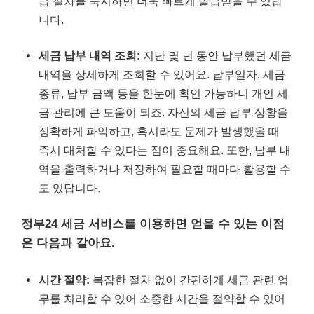
급 절차를 숙지하면 더욱 빠르게 발급받을 수 있답
니다.
세금 납부 내역 조회:
지난 몇 년 동안 납부했던 세금
내역을 상세하게 조회할 수 있어요. 납부일자, 세금
종류, 납부 금액 등을 한눈에 확인 가능하니 개인 세
금 관리에 큰 도움이 되죠. 자신의 세금 납부 상황을
정확하게 파악하고, 혹시라도 문제가 발생했을 때
즉시 대처할 수 있다는 점이 중요해요. 또한, 납부 내
역을 출력하거나 저장하여 필요할 때마다 활용할 수
도 있답니다.
정부24 세금 서비스를 이용하면 얻을 수 있는 이점
은 다음과 같아요.
시간 절약:
복잡한 절차 없이 간편하게 세금 관련 업
무를 처리할 수 있어 소중한 시간을 절약할 수 있어