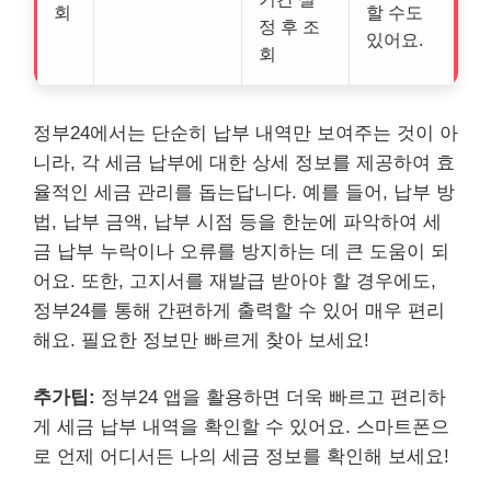
회
할 수도
정 후 조
있어요.
회
정부24에서는 단순히 납부 내역만 보여주는 것이 아
니라,
각 세금 납부에 대한 상세 정보를 제공하여 효
율적인 세금 관리를 돕는답니다.
예를 들어, 납부 방
법, 납부 금액, 납부 시점 등을 한눈에 파악하여 세
금 납부 누락이나 오류를 방지하는 데 큰 도움이 되
어요. 또한, 고지서를 재발급 받아야 할 경우에도,
정부24를 통해 간편하게 출력할 수 있어 매우 편리
해요. 필요한 정보만 빠르게 찾아 보세요!
추가팁:
정부24 앱을 활용하면 더욱 빠르고 편리하
게 세금 납부 내역을 확인할 수 있어요. 스마트폰으
로 언제 어디서든 나의 세금 정보를 확인해 보세요!