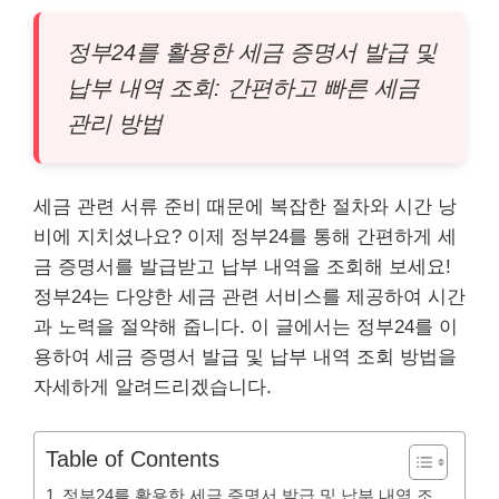
정부24를 활용한 세금 증명서 발급 및
납부 내역 조회: 간편하고 빠른 세금
관리 방법
세금 관련 서류 준비 때문에 복잡한 절차와 시간 낭
비에 지치셨나요? 이제 정부24를 통해 간편하게 세
금 증명서를 발급받고 납부 내역을 조회해 보세요!
정부24는 다양한 세금 관련 서비스를 제공하여 시간
과 노력을 절약해 줍니다. 이 글에서는 정부24를 이
용하여 세금 증명서 발급 및 납부 내역 조회 방법을
자세하게 알려드리겠습니다.
Table of Contents
정부24를 활용한 세금 증명서 발급 및 납부 내역 조