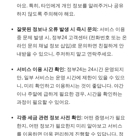
아요. 특히, 타인에게 개인 정보를 알려주거나 공유
하지 않도록 주의해야 해요.
잘못된 정보나 오류 발생 시 즉시 문의:
서비스 이용
중 문제 발생 시, 정부24 고객센터 (전화번호 또는 온
라인 문의 채널 정보 삽입)로 문의하면 친절하게 안
내받을 수 있으니, 주저하지 말고 연락주세요.
서비스 이용 시간 확인:
정부24는 24시간 운영되지
만, 일부 서비스는 운영 시간에 제한이 있을 수 있으
니, 미리 확인하고 이용하시는 것이 좋답니다. 야간
이나 주말에 급하게 필요한 경우, 시간을 확인하는
과정이 필요할 수 있어요.
각종 세금 관련 정보 사전 확인:
어떤 증명서가 필요
한지, 어떤 정보가 필요한지 미리 알아보고 서비스
를 이용하면 더욱 편리하게 진행할 수 있답니다. 정