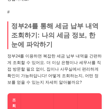
#
정부24를 통해 세금 납부 내역
조회하기: 나의 세금 정보, 한
눈에 파악하기
정부24를 이용하면 복잡한 세금 납부 내역을 간편하
게 조회할 수 있어요. 더 이상 은행이나 세무서를 직
접 방문할 필요 없이, 집이나 사무실에서 편리하게
확인이 가능하답니다! 어떻게 조회하는지, 어떤 정
보를 얻을 수 있는지 자세히 알아볼까요?
조
회