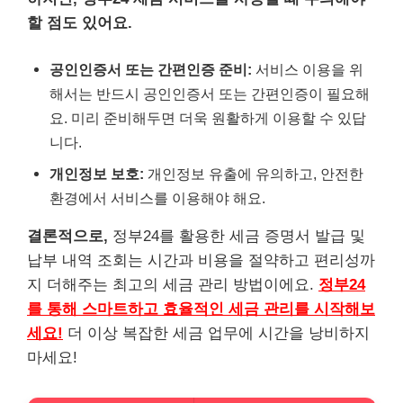
할 점도 있어요.
공인인증서 또는 간편인증 준비:
서비스 이용을 위
해서는 반드시 공인인증서 또는 간편인증이 필요해
요. 미리 준비해두면 더욱 원활하게 이용할 수 있답
니다.
개인정보 보호:
개인정보 유출에 유의하고, 안전한
환경에서 서비스를 이용해야 해요.
결론적으로,
정부24를 활용한 세금 증명서 발급 및
납부 내역 조회는 시간과 비용을 절약하고 편리성까
지 더해주는 최고의 세금 관리 방법이에요.
정부24
를 통해 스마트하고 효율적인 세금 관리를 시작해보
세요!
더 이상 복잡한 세금 업무에 시간을 낭비하지
마세요!