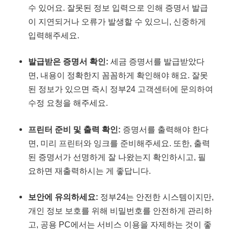
수 있어요. 잘못된 정보 입력으로 인해 증명서 발급
이 지연되거나 오류가 발생할 수 있으니, 신중하게
입력해주세요.
발급받은 증명서 확인:
세금 증명서를 발급받았다
면, 내용이 정확한지 꼼꼼하게 확인해야 해요. 잘못
된 정보가 있으면 즉시 정부24 고객센터에 문의하여
수정 요청을 해주세요.
프린터 준비 및 출력 확인:
증명서를 출력해야 한다
면, 미리 프린터와 잉크를 준비해주세요. 또한, 출력
된 증명서가 선명하게 잘 나왔는지 확인하시고, 필
요하면 재출력하시는 게 좋답니다.
보안에 유의하세요:
정부24는 안전한 시스템이지만,
개인 정보 보호를 위해 비밀번호를 안전하게 관리하
고, 공용 PC에서는 서비스 이용을 자제하는 것이 좋