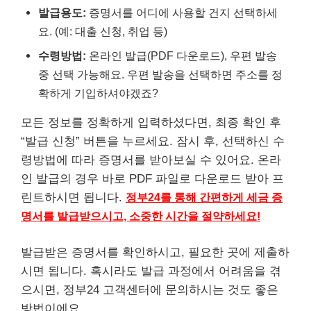
발급용도:
증명서를 어디에 사용할 건지 선택하세
요. (예: 대출 신청, 취업 등)
수령방법:
온라인 발급(PDF 다운로드), 우편 발송
중 선택 가능해요. 우편 발송을 선택하면 주소를 정
확하게 기입하셔야겠죠?
모든 정보를 정확하게 입력하셨다면, 최종 확인 후
“발급 신청” 버튼을 누르세요. 잠시 후, 선택하신 수
령방법에 따라 증명서를 받아보실 수 있어요. 온라
인 발급의 경우 바로 PDF 파일로 다운로드 받아 프
린트하시면 됩니다.
정부24를 통해 간편하게 세금 증
명서를 발급받으시고, 소중한 시간을 절약하세요!
발급받은 증명서를 확인하시고, 필요한 곳에 제출하
시면 됩니다. 혹시라도 발급 과정에서 어려움을 겪
으시면, 정부24 고객센터에 문의하시는 것도 좋은
방법이에요.