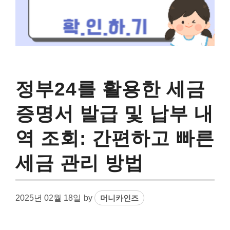
정부24를 활용한 세금
증명서 발급 및 납부 내
역 조회: 간편하고 빠른
세금 관리 방법
2025년 02월 18일
by
머니카인즈