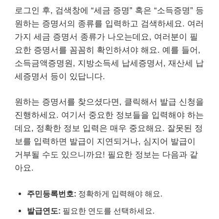
로그인 후, 검색창에 “세금 증명” 혹은 “소득증명” 등
원하는 증명서의 종류를 입력하고 검색하세요. 여러
가지 세금 증명서 종류가 나오는데요, 여러분이 필
요한 증명서를 꼼꼼히 확인하셔야 해요. 예를 들어,
소득금액증명원, 지방소득세 납세증명서, 재산세 납
세증명서 등이 있답니다.
원하는 증명서를 찾으셨다면, 클릭해서 발급 신청을
진행하세요. 여기서 중요한 정보들을 입력해야 하는
데요, 정확한 정보 입력은 매우 중요해요. 잘못된 정
보를 입력하면 발급이 지연되거나, 심지어 발급이
거부될 수도 있으니까요! 필요한 정보는 다음과 같
아요.
주민등록번호:
정확하게 입력해야 해요.
발급연도:
필요한 연도를 선택하세요.