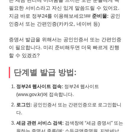
는 세금 관리에 어려움을 느끼는 모든 분들에게 꼭
필요한 서비스라고 자신 있게 말씀드릴 수 있어요.
지금 바로 정부24를 이용해보세요!##
준비물:
공인
인증서 또는 간편인증(카카오, 네이버 등)
증명서 발급을 위해서는 공인인증서 또는 간편인증
이 필요합니다. 미리 준비해두면 더욱 빠르게 진행
할 수 있겠죠?
단계별 발급 방법:
정부24 웹사이트 접속:
정부24 웹사이트
(www.gov.kr)에 접속합니다.
로그인:
공인인증서 또는 간편인증으로 로그인합니
다.
세금 관련 서비스 검색:
검색창에 “세금 증명서” 또는
원하는 증명서 종류(예: 소득금액증명원, 지방세납