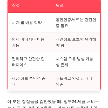
장점
단점
공인인증서 또는 간편인
시간 및 비용 절약
증 필요
언제 어디서나 이용
개인정보 보호에 유의해
가능
야 함
편리하고 간편한 인
시스템 오류 발생 가능
터페이스
성 존재
세금 정보 투명성 증
네트워크 연결 상태에
대
의존
이 모든 장점들을 감안했을 때, 정부24 세금 서비스