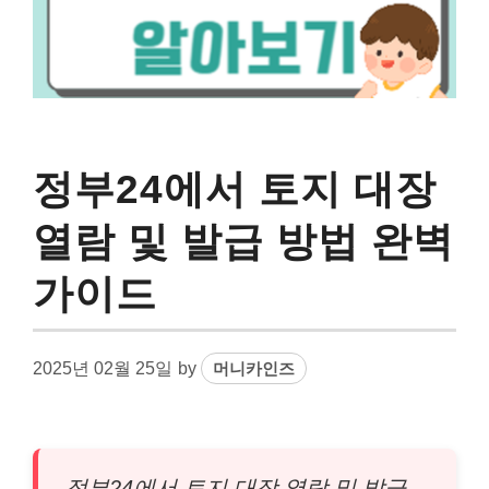
정부24에서 토지 대장
열람 및 발급 방법 완벽
가이드
2025년 02월 25일
by
머니카인즈
정부24에서 토지 대장 열람 및 발급