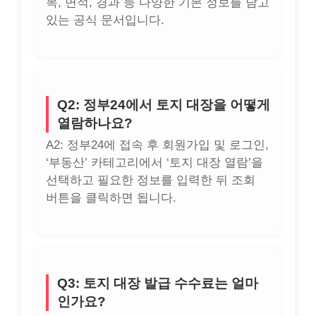
목, 면적, 경과 등 다양한 기본 정보를 담고
있는 공식 문서입니다.
Q2: 정부24에서 토지 대장을 어떻게
열람하나요?
A2: 정부24에 접속 후 회원가입 및 로그인,
‘부동산’ 카테고리에서 ‘토지 대장 열람’을
선택하고 필요한 정보를 입력한 뒤 조회
버튼을 클릭하면 됩니다.
Q3: 토지 대장 발급 수수료는 얼마
인가요?