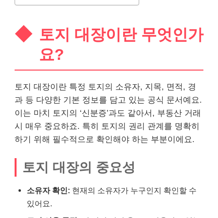
토지 대장이란 무엇인가
요?
토지 대장이란 특정 토지의 소유자, 지목, 면적, 경
과 등 다양한 기본 정보를 담고 있는 공식 문서예요.
이는 마치 토지의 ‘신분증’과도 같아서, 부동산 거래
시 매우 중요하죠. 특히 토지의 권리 관계를 명확히
하기 위해 필수적으로 확인해야 하는 부분이에요.
토지 대장의 중요성
소유자 확인:
현재의 소유자가 누구인지 확인할 수
있어요.