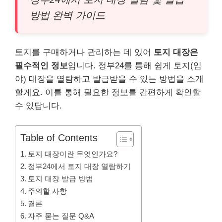
방법 완벽 가이드
토지를 구매하거나 관리하는 데 있어
토지 대장은
필수적인 정보
입니다. 정부24를 통해 쉽게 토지(임
야) 대장을 열람하고 발급받을 수 있는 방법을 소개
할게요. 이를 통해 필요한 정보를 간편하게 확인할
수 있답니다.
Table of Contents
토지 대장이란 무엇인가요?
정부24에서 토지 대장 열람하기
토지 대장 발급 방법
주의할 사항
결론
자주 묻는 질문 Q&A