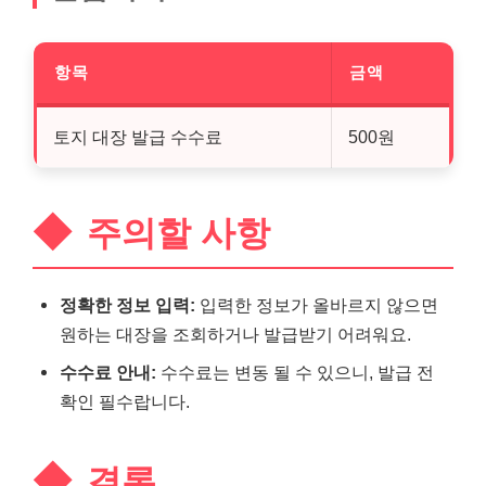
항목
금액
토지 대장 발급 수수료
500원
주의할 사항
정확한 정보 입력:
입력한 정보가 올바르지 않으면
원하는 대장을 조회하거나 발급받기 어려워요.
수수료 안내:
수수료는 변동 될 수 있으니, 발급 전
확인 필수랍니다.
결론