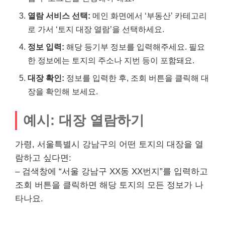
열람 서비스 선택:
메인 화면에서 ‘부동산’ 카테고리
로 가서 ‘토지 대장 열람’을 선택하세요.
정보 입력:
해당 등기부 정보를 입력해주세요. 필요
한 정보에는 토지의 주소나 지번 등이 포함돼요.
대장 확인:
정보를 입력한 후, 조회 버튼을 클릭해 대
장을 확인해 보세요.
예시: 대장 열람하기
가령, 서울특별시 강남구의 어떤 토지의 대장을 열
람하고 싶다면:
– 검색창에 “서울 강남구 XX동 XX번지”를 입력하고
조회 버튼을 클릭하면 해당 토지의 모든 정보가 나
타나요.