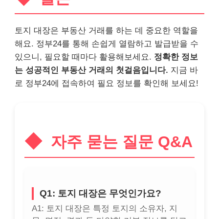
토지 대장은 부동산 거래를 하는 데 중요한 역할을
해요. 정부24를 통해 손쉽게 열람하고 발급받을 수
있으니, 필요할 때마다 활용해보세요.
정확한 정보
는 성공적인 부동산 거래의 첫걸음입니다.
지금 바
로 정부24에 접속하여 필요 정보를 확인해 보세요!
자주 묻는 질문 Q&A
Q1: 토지 대장은 무엇인가요?
A1: 토지 대장은 특정 토지의 소유자, 지