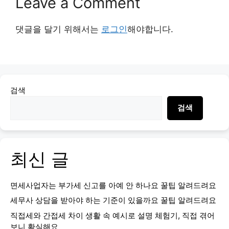
Leave a Comment
댓글을 달기 위해서는
로그인
해야합니다.
검색
검색
최신 글
면세사업자는 부가세 신고를 아예 안 하나요 꿀팁 알려드려요
세무사 상담을 받아야 하는 기준이 있을까요 꿀팁 알려드려요
직접세와 간접세 차이 생활 속 예시로 설명 체험기, 직접 겪어
보니 확실해요