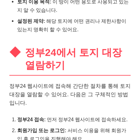
토지 이용 목적:
이 땅이 어떤 용도로 사용되고 있는
지 알 수 있습니다.
설정된 제약:
해당 토지에 어떤 권리나 제한사항이
있는지 명확히 할 수 있어요.
정부24에서 토지 대장
열람하기
정부24 웹사이트에 접속해 간단한 절차를 통해 토지
대장을 열람할 수 있어요. 다음은 그 구체적인 방법
입니다.
정부24 접속:
먼저 정부24 웹사이트에 접속하세요.
회원가입 또는 로그인:
서비스 이용을 위해 회원가
입 후 로그인을 진행해야 해요.