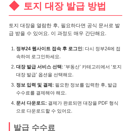
토지 대장 발급 방법
토지 대장을 열람한 후, 필요하다면 공식 문서로 발
급 받을 수 있어요. 이 과정도 매우 간단해요.
정부24 웹사이트 접속 후 로그인:
다시 정부24에 접
속하여 로그인하세요.
대장 발급 서비스 선택:
‘부동산’ 카테고리에서 ‘토지
대장 발급’ 옵션을 선택해요.
정보 입력 및 결제:
필요한 정보를 입력한 후, 발급
수수료를 결제해야 해요.
문서 다운로드:
결제가 완료되면 대장을 PDF 형식
으로 다운로드할 수 있어요.
발급 수수료