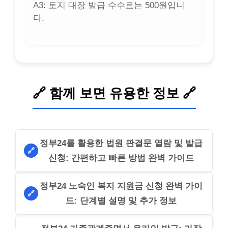
A3: 토지 대장 발급 수수료는 500원입니
다.
🔗 함께 보면 유용한 정보 🔗
정부24를 활용한 법원 판결문 열람 및 발급
🔗
신청: 간편하고 빠른 방법 완벽 가이드
정부24 노숙인 복지 지원금 신청 완벽 가이
🔗
드: 단계별 설명 및 추가 정보