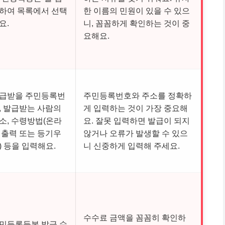
하여 목록에서 선택
한 이름의 민원이 있을 수 있으
요.
니, 꼼꼼하게 확인하는 것이 중
요해요.
급받을 주민등록번
주민등록번호와 주소를 정확하
, 발급받는 사람의
게 입력하는 것이 가장 중요해
소, 수령방법(온라
요. 잘못 입력하면 발급이 되지
 출력 또는 등기우
않거나 오류가 발생할 수 있으
) 등을 입력해요.
니 신중하게 입력해 주세요.
수수료 금액을 꼼꼼히 확인하
민등록등본 발급 수