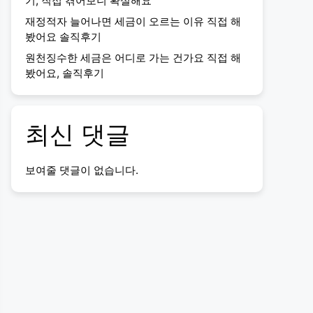
기, 직접 겪어보니 확실해요
재정적자 늘어나면 세금이 오르는 이유 직접 해
봤어요 솔직후기
원천징수한 세금은 어디로 가는 건가요 직접 해
봤어요, 솔직후기
최신 댓글
보여줄 댓글이 없습니다.