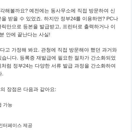
생각해볼까요? 예전에는 동사무소에 직접 방문하여 신
을 받을 수 있었죠. 하지만 정부24를 이용하면? PC나
클릭만으로 등본을 발급받고, 프린터로 출력하거나 이
 분 안에 끝난다는 사실!
다고 가정해 봐요. 관청에 직접 방문해야 했던 과거와
 있습니다. 등록증 재발급에 필요한 절차가 간소화되었
이처럼 정부24는 다양한 서류 발급 과정을 간소화하여
.
스의 장점은 다음과 같아요:
급 가능
 인터페이스 제공