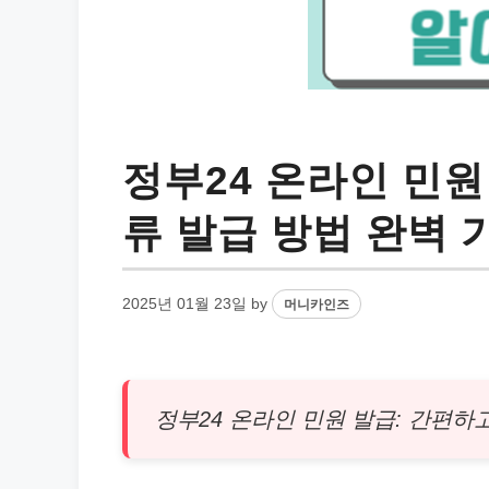
정부24 온라인 민원
류 발급 방법 완벽 
2025년 01월 23일
by
머니카인즈
정부24 온라인 민원 발급: 간편하