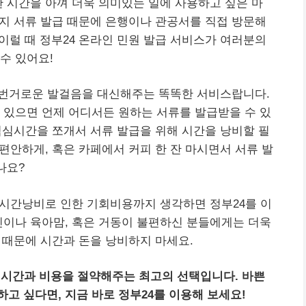
한 시간을 아껴 더욱 의미있는 일에 사용하고 싶은 마
 가지 서류 발급 때문에 은행이나 관공서를 직접 방문해
 이럴 때 정부24 온라인 민원 발급 서비스가 여러분의
수 있어요!
 번거로운 발걸음을 대신해주는 똑똑한 서비스랍니다.
 있으면 언제 어디서든 원하는 서류를 발급받을 수 있
 점심시간을 쪼개서 서류 발급을 위해 시간을 낭비할 필
 편안하게, 혹은 카페에서 커피 한 잔 마시면서 서류 발
나요?
, 시간낭비로 인한 기회비용까지 생각하면 정부24를 이
인이나 육아맘, 혹은 거동이 불편하신 분들에게는 더욱
급 때문에 시간과 돈을 낭비하지 마세요.
의 시간과 비용을 절약해주는 최고의 선택입니다.
바쁜
고 싶다면, 지금 바로 정부24를 이용해 보세요!