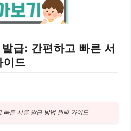
 발급: 간편하고 빠른 서
가이드
고 빠른 서류 발급 방법 완벽 가이드