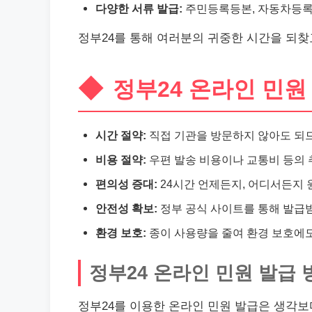
다양한 서류 발급:
주민등록등본, 자동차등록증
정부24를 통해 여러분의 귀중한 시간을 되찾
정부24 온라인 민원
시간 절약:
직접 기관을 방문하지 않아도 되므
비용 절약:
우편 발송 비용이나 교통비 등의 
편의성 증대:
24시간 언제든지, 어디서든지 
안전성 확보:
정부 공식 사이트를 통해 발급받
환경 보호:
종이 사용량을 줄여 환경 보호에도
정부24 온라인 민원 발급 
정부24를 이용한 온라인 민원 발급은 생각보