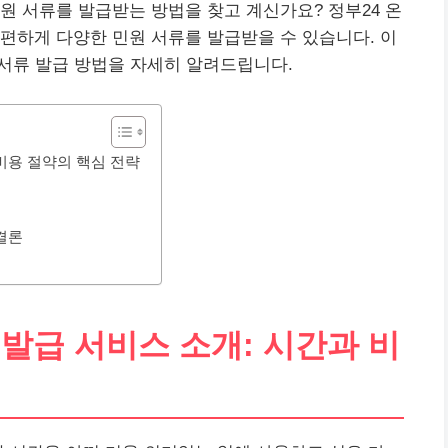
원 서류를 발급받는 방법을 찾고 계신가요? 정부24 온
편하게 다양한 민원 서류를 발급받을 수 있습니다. 이
서류 발급 방법을 자세히 알려드립니다.
 비용 절약의 핵심 전략
 결론
 발급 서비스 소개: 시간과 비