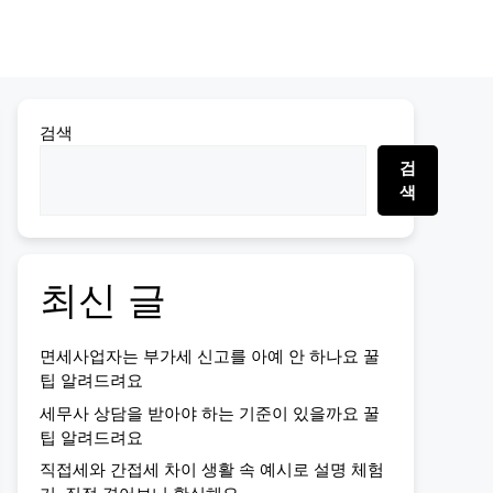
검색
검
색
최신 글
면세사업자는 부가세 신고를 아예 안 하나요 꿀
팁 알려드려요
세무사 상담을 받아야 하는 기준이 있을까요 꿀
팁 알려드려요
직접세와 간접세 차이 생활 속 예시로 설명 체험