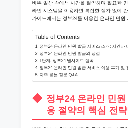
바쁜 일상 속에서 시간을 절약하며 필요한 민
라인 시스템을 이용하면 복잡한 절차 없이 간
가이드에서는 정부24를 이용한 온라인 민원 
Table of Contents
정부24 온라인 민원 발급 서비스 소개: 시간과
정부24 온라인 민원 발급의 장점
1단계: 정부24 웹사이트 접속
정부24 온라인 민원 발급 서비스 이용 후기 및
자주 묻는 질문 Q&A
정부24 온라인 민원
용 절약의 핵심 전략