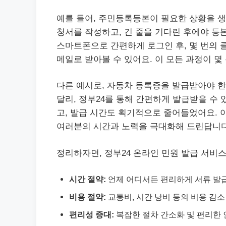
예를 들어, 주민등록등본이 필요한 상황을 
청서를 작성하고, 긴 줄을 기다린 후에야 등본
스마트폰으로 간편하게 로그인 후, 몇 번의 
메일로 받아볼 수 있어요. 이 모든 과정이 몇
다른 예시로, 자동차 등록증을 발급받아야 한
달리, 정부24를 통해 간편하게 발급받을 수
고, 발급 시간도 획기적으로 줄어들었어요. 
여러분의 시간과 노력을 극대화해 드린답니다
정리하자면, 정부24 온라인 민원 발급 서비
시간 절약:
언제 어디서든 편리하게 서류 발
비용 절약:
교통비, 시간 낭비 등의 비용 감소
편리성 증대:
복잡한 절차 간소화 및 편리한