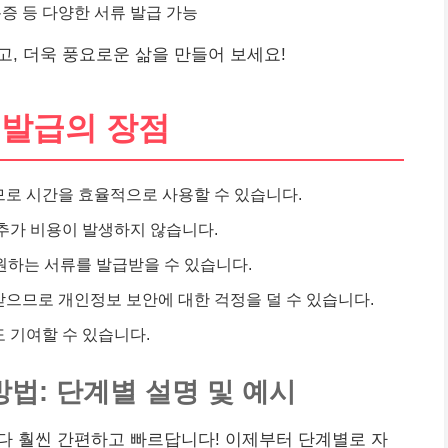
 등 다양한 서류 발급 가능
고, 더욱 풍요로운 삶을 만들어 보세요!
 발급의 장점
로 시간을 효율적으로 사용할 수 있습니다.
추가 비용이 발생하지 않습니다.
원하는 서류를 발급받을 수 있습니다.
으므로 개인정보 보안에 대한 걱정을 덜 수 있습니다.
 기여할 수 있습니다.
방법: 단계별 설명 및 예시
다 훨씬 간편하고 빠르답니다! 이제부터 단계별로 자