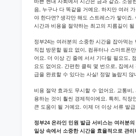
바쁜 현대 사회에서 시간은 금과 같죠. 소중
음, 누구나 다 똑같을 거예요. 하지만 여러
야 한다면? 생각만 해도 스트레스가 쌓이죠.
시간과 비용을 절약하는 최고의 지름길이 될 
정부24는 여러분의 소중한 시간을 잡아먹는
직접 방문할 필요 없이, 컴퓨터나 스마트폰만
어요. 더 이상 긴 줄에 서서 기다릴 필요도,
요도 없어요. 간편한 클릭 몇 번으로, 집에서
급을 완료할 수 있다는 사실! 정말 놀랍지 않
비용 절약 효과도 무시할 수 없어요. 교통비
용하는 것이 훨씬 경제적이에요. 특히, 직장
큰 도움이 될 거예요. 이제 더 이상 서류 발
정부24 온라인 민원 발급 서비스는 여러분
일상 속에서 소중한 시간을 효율적으로 관리하