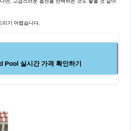
다면, 고급스러운 옵션을 선택하는 것도 좋을 것 같아
은 추천드리기 어렵습니다.
hared Pool 실시간 가격 확인하기