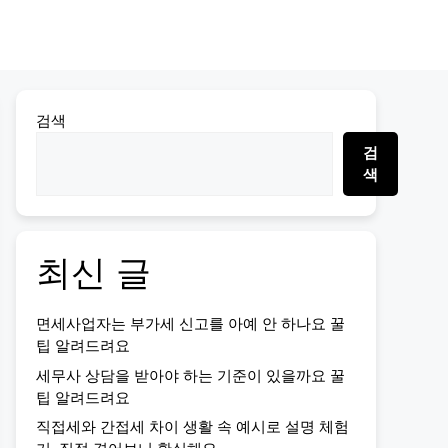
검색
검
색
최신 글
면세사업자는 부가세 신고를 아예 안 하나요 꿀
팁 알려드려요
세무사 상담을 받아야 하는 기준이 있을까요 꿀
팁 알려드려요
직접세와 간접세 차이 생활 속 예시로 설명 체험