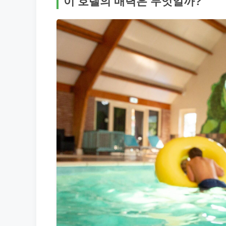
이 호텔의 매력은 무엇일까?