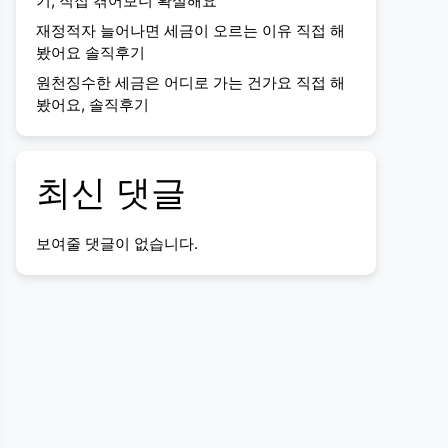
기, 직접 겪어보니 확실해요
재정적자 늘어나면 세금이 오르는 이유 직접 해
봤어요 솔직후기
원천징수한 세금은 어디로 가는 건가요 직접 해
봤어요, 솔직후기
최신 댓글
보여줄 댓글이 없습니다.