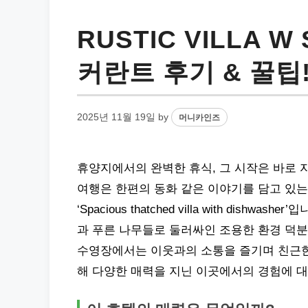
RUSTIC VILLA 
커란트 후기 & 꿀팁
2025년 11월 19일
by
머니카인즈
휴양지에서의 완벽한 휴식, 그 시작은 바로 
여행은 한편의 동화 같은 이야기를 담고 있는
‘Spacious thatched villa with dis
과 푸른 나무들로 둘러싸인 조용한 환경 덕분
수영장에서는 이웃과의 소통을 즐기며 친근한 
해 다양한 매력을 지닌 이곳에서의 경험에 대