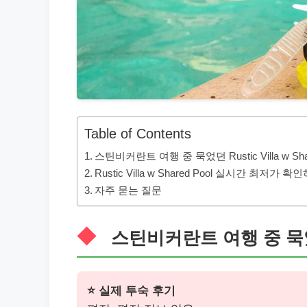
Table of Contents
스틴비커란트 여행 중 묵었던 Rustic Villa w Shar
Rustic Villa w Shared Pool 실시간 최저가 확
자주 묻는 질문
스틴비커란트 여행 중 묵었던 Ru
⭐ 실제 투숙 후기