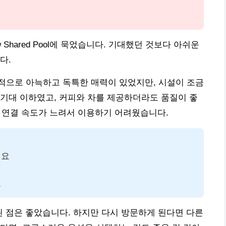
 w Shared Pool에 묵었습니다. 기대했던 것보다 아쉬운
다.
적으로 아늑하고 독특한 매력이 있었지만, 시설이 조금
기대 이하였고, 커피와 차를 제공하더라도 품질이 좋
지만 연결 속도가 느려서 이용하기 어려웠습니다.
워요
요
공된 점은 좋았습니다. 하지만 다시 방문하게 된다면 다른