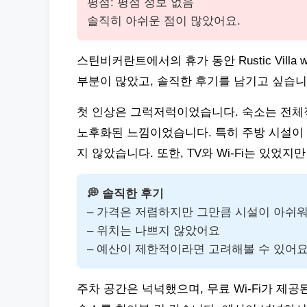
평점: 평점 정보 없음
솔직히 아쉬운 점이 많았어요.
스틴비커란트에서의 휴가 동안 Rustic Villa
부분이 많았고, 솔직한 후기를 남기고 싶습니
첫 인상은 그럭저럭이었습니다. 숙소는 전체
노후화된 느낌이었습니다. 특히 주방 시설이 
지 않았습니다. 또한, TV와 Wi-Fi는 있었
💭 솔직한 후기
– 가격은 저렴하지만 그만큼 시설이 아쉬
– 위치는 나쁘지 않았어요
– 예산이 제한적이라면 고려해볼 수 있어
주차 공간은 넉넉했으며, 무료 Wi-Fi가 제