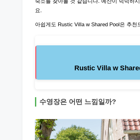
숙소를 찾아볼 것 같습니다. 예산이 넉넉하시
요.
아쉽게도 Rustic Villa w Shared Pool
Rustic Villa w S
수영장은 어떤 느낌일까?