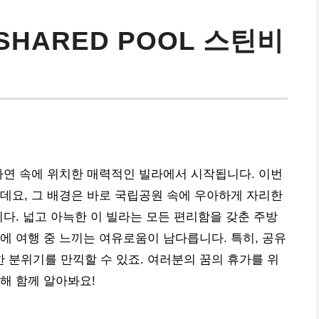
W SHARED POOL 스틴비
!
자연 속에 위치한 매력적인 빌라에서 시작됩니다. 이번
데요, 그 배경은 바로 국립공원 속에 우아하게 자리한
hwasher’입니다. 넓고 아늑한 이 빌라는 모든 편리함을 갖춘 주방
에 여행 중 느끼는 여유로움이 남다릅니다. 특히, 공유
분위기를 만끽할 수 있죠. 여러분의 꿈의 휴가를 위
해 함께 알아봐요!