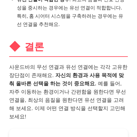
성을 중시하는 경우에는 유선 연결이 적합합니다.
특히, 홈 시어터 시스템을 구축하려는 경우에는 유
선 연결을 추천해요.
결론
사운드바의 무선 연결과 유선 연결에는 각각 고유한
장단점이 존재해요.
자신의 환경과 사용 목적에 맞
춰 올바른 선택을 하는 것이 중요해요.
예를 들어,
자주 이동하는 환경이거나 간편함을 원한다면 무선
연결을, 최상의 음질을 원한다면 유선 연결을 고려
해 보세요. 이제 어떤 연결 방식을 선택할지 고민해
보세요!