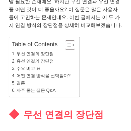
말 필요한 존재예요. 하지만 무선 연결과 유선 연결
중 어떤 것이 더 좋을까요? 이 질문은 많은 사용자
들이 고민하는 문제인데요, 이번 글에서는 이 두 가
지 연결 방식의 장단점을 상세히 비교해보겠습니다.
Table of Contents
무선 연결의 장단점
유선 연결의 장단점
주요 비교 표
어떤 연결 방식을 선택할까?
결론
자주 묻는 질문 Q&A
무선 연결의 장단점