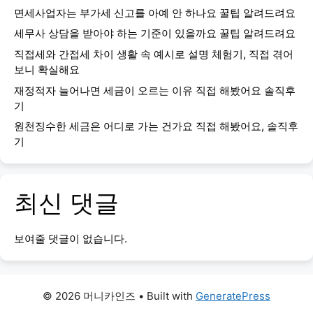
면세사업자는 부가세 신고를 아예 안 하나요 꿀팁 알려드려요
세무사 상담을 받아야 하는 기준이 있을까요 꿀팁 알려드려요
직접세와 간접세 차이 생활 속 예시로 설명 체험기, 직접 겪어
보니 확실해요
재정적자 늘어나면 세금이 오르는 이유 직접 해봤어요 솔직후
기
원천징수한 세금은 어디로 가는 건가요 직접 해봤어요, 솔직후
기
최신 댓글
보여줄 댓글이 없습니다.
© 2026 머니카인즈
• Built with
GeneratePress