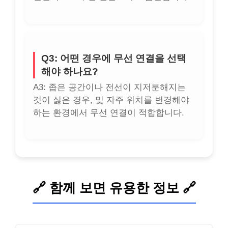
Q3: 어떤 경우에 무선 연결을 선택
해야 하나요?
A3: 좁은 공간이나 전선이 지저분해지는
것이 싫은 경우, 및 자주 위치를 변경해야
하는 환경에서 무선 연결이 적합합니다.
🔗 함께 보면 유용한 정보 🔗