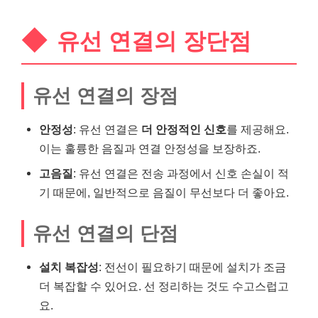
유선 연결의 장단점
유선 연결의 장점
안정성
: 유선 연결은
더 안정적인 신호
를 제공해요.
이는 훌륭한 음질과 연결 안정성을 보장하죠.
고음질
: 유선 연결은 전송 과정에서 신호 손실이 적
기 때문에, 일반적으로 음질이 무선보다 더 좋아요.
유선 연결의 단점
설치 복잡성
: 전선이 필요하기 때문에 설치가 조금
더 복잡할 수 있어요. 선 정리하는 것도 수고스럽고
요.