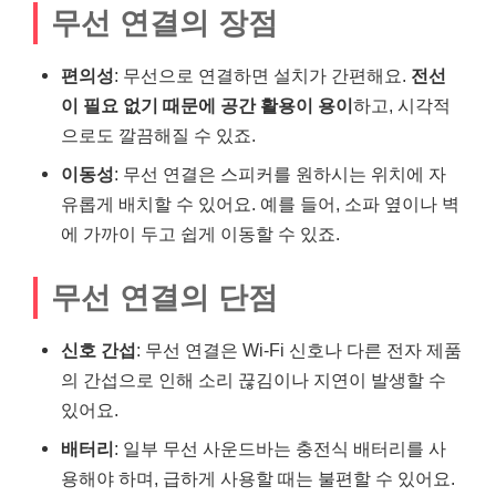
무선 연결의 장점
편의성
: 무선으로 연결하면 설치가 간편해요.
전선
이 필요 없기 때문에 공간 활용이 용이
하고, 시각적
으로도 깔끔해질 수 있죠.
이동성
: 무선 연결은 스피커를 원하시는 위치에 자
유롭게 배치할 수 있어요. 예를 들어, 소파 옆이나 벽
에 가까이 두고 쉽게 이동할 수 있죠.
무선 연결의 단점
신호 간섭
: 무선 연결은 Wi-Fi 신호나 다른 전자 제품
의 간섭으로 인해 소리 끊김이나 지연이 발생할 수
있어요.
배터리
: 일부 무선 사운드바는 충전식 배터리를 사
용해야 하며, 급하게 사용할 때는 불편할 수 있어요.