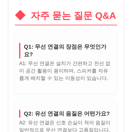
자주 묻는 질문 Q&A
Q1: 무선 연결의 장점은 무엇인가
요?
A1: 무선 연결은 설치가 간편하고 전선 없
이 공간 활용이 용이하며, 스피커를 자유
롭게 배치할 수 있는 이동성이 있습니다.
Q2: 유선 연결의 음질은 어떤가요?
A2: 유선 연결은 신호 손실이 적어 음질이
일반적으로 무선 연결보다 고품질입니다.