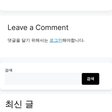
Leave a Comment
댓글을 달기 위해서는
로그인
해야합니다.
검색
검색
최신 글