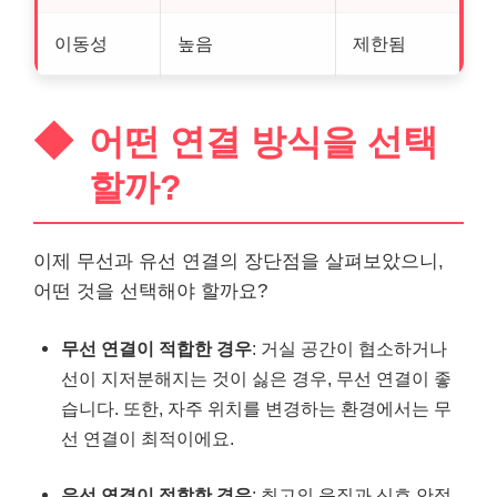
이동성
높음
제한됨
어떤 연결 방식을 선택
할까?
이제 무선과 유선 연결의 장단점을 살펴보았으니,
어떤 것을 선택해야 할까요?
무선 연결이 적합한 경우
: 거실 공간이 협소하거나
선이 지저분해지는 것이 싫은 경우, 무선 연결이 좋
습니다. 또한, 자주 위치를 변경하는 환경에서는 무
선 연결이 최적이에요.
유선 연결이 적합한 경우
: 최고의 음질과 신호 안정